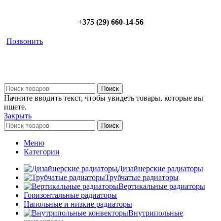
+375 (29) 660-14-56
Позвонить
Поиск
Начните вводить текст, чтобы увидеть товары, которые вы
ищете.
Закрыть
Поиск
Меню
Категории
Дизайнерские радиаторы
Трубчатые радиаторы
Вертикальные радиаторы
Горизонтальные радиаторы
Напольные и низкие радиаторы
Внутрипольные