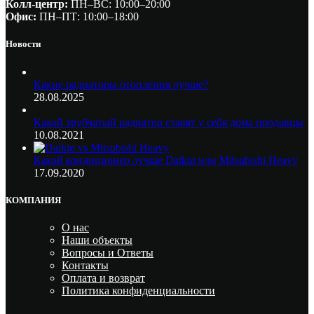
Колл-центр:
ПН–ВС: 10:00–20:00​
Офис:
ПН–ПТ: 10:00–18:00
Новости
Какие радиаторы отопления лучше?
28.08.2025
Какой трубчатый радиатор ставят у себя дома продавцы
10.08.2021
Какой кондиционер лучше Daikin или Mitsubishi Heavy
17.09.2020
КОМПАНИЯ
О нас
Наши объекты
Вопросы и Ответы
Контакты
Оплата и возврат
Политика конфиденциальности