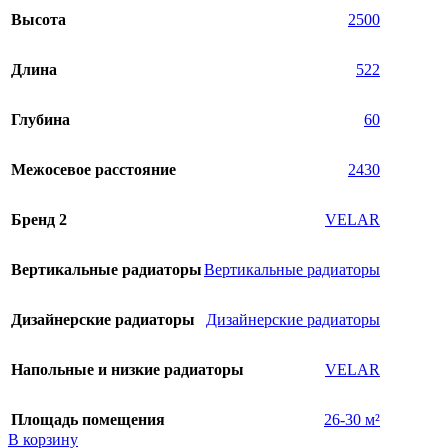
Высота
2500
Длина
522
Глубина
60
Межосевое расстояние
2430
Бренд 2
VELAR
Вертикальные радиаторы
Вертикальные радиаторы
Дизайнерские радиаторы
Дизайнерские радиаторы
Напольные и низкие радиаторы
VELAR
Площадь помещения
26-30 м²
В корзину