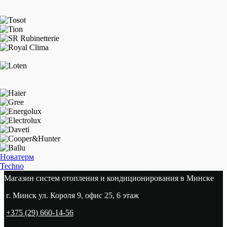
Новатерм
Techno
Магазин систем отопления и кондиционирования в Минске
г. Минск ул. Короля 9, офис 25, 6 этаж
+375 (29) 660-14-56