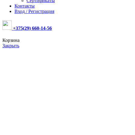
Сертификаты
Контакты
Вход / Регистрация
+375(29) 660-14-56
Корзина
Закрыть