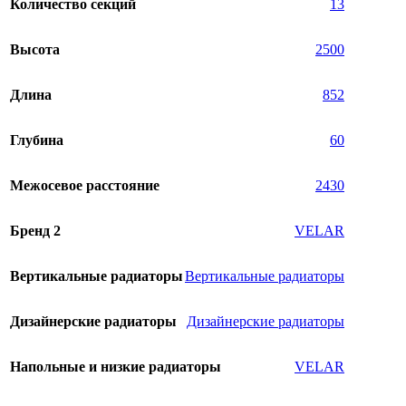
Количество секций
13
Высота
2500
Длина
852
Глубина
60
Межосевое расстояние
2430
Бренд 2
VELAR
Вертикальные радиаторы
Вертикальные радиаторы
Дизайнерские радиаторы
Дизайнерские радиаторы
Напольные и низкие радиаторы
VELAR