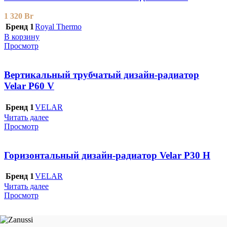
1 320
Br
Бренд 1
Royal Thermo
В корзину
Просмотр
Вертикальный трубчатый дизайн-радиатор
Velar P60 V
Бренд 1
VELAR
Читать далее
Просмотр
Горизонтальный дизайн-радиатор Velar P30 H
Бренд 1
VELAR
Читать далее
Просмотр