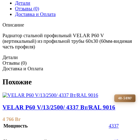
Детали
Отзывы (0)
Доставка и Оплата
Описание
Радиатор стальной профильный VELAR P60 V
(вертикальный) из профильной трубы 60х30 (60мм-видимая
часть профиля)
Детали
Отзывы (0)
Доставка и Оплата
Похожие
40-50М²
VELAR P60 V/13/2500/ 4337 Bт/RAL 9016
4 766
Br
Мощность
4337