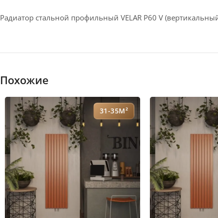
Радиатор стальной профильный VELAR P60 V (вертикальный
Похожие
31-35М²