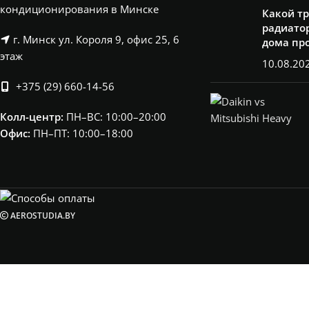
кондиционирования в Минске
Какой т
радиатор
г. Минск ул. Короля 9, офис 25, 6
дома пр
этаж
10.08.20
+375 (29) 660-14-56
Колл-центр:
ПН–ВС: 10:00–20:00​
Офис:
ПН–ПТ: 10:00–18:00
AEROSTUDIA.BY