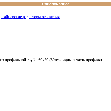
изайнерские радиаторы отопления
из профильной трубы 60х30 (60мм-видимая часть профиля)