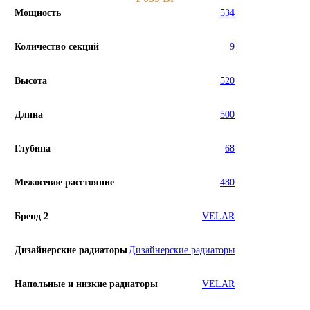
Мощность
534
Количество секций
9
Высота
520
Длина
500
Глубина
68
Межосевое расстояние
480
Бренд 2
VELAR
Дизайнерские радиаторы
Дизайнерские радиаторы
Напольные и низкие радиаторы
VELAR