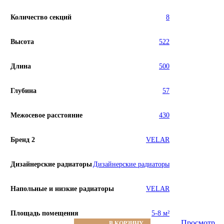
Количество секций
8
Высота
522
Длина
500
Глубина
57
Межосевое расстояние
430
Бренд 2
VELAR
Дизайнерские радиаторы
Дизайнерские радиаторы
Напольные и низкие радиаторы
VELAR
Площадь помещения
5-8 м²
Просмотр
В КОРЗИНУ