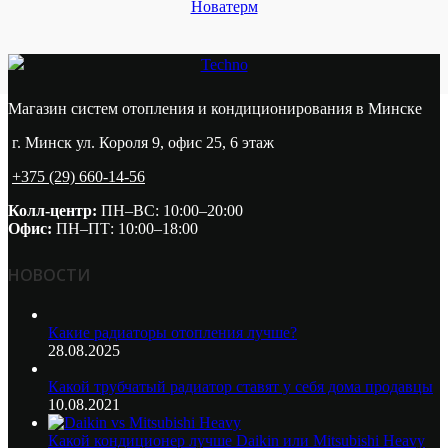
Новатерм
Techno
Магазин систем отопления и кондиционирования в Минске
г. Минск ул. Короля 9, офис 25, 6 этаж
+375 (29) 660-14-56
Колл-центр:
ПН–ВС: 10:00–20:00​
Офис:
ПН–ПТ: 10:00–18:00
НОВОСТИ
Какие радиаторы отопления лучше?
28.08.2025
Какой трубчатый радиатор ставят у себя дома продавцы
10.08.2021
Какой кондиционер лучше Daikin или Mitsubishi Heavy