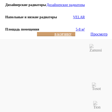
Дизайнерские радиаторы
Дизайнерские радиаторы
Напольные и низкие радиаторы
VELAR
Площадь помещения
5-8 м²
Просмотр
В КОРЗИНУ