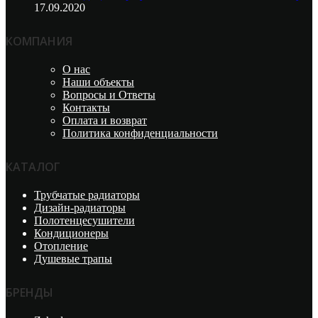
17.09.2020
КОМПАНИЯ
О нас
Наши объекты
Вопросы и Ответы
Контакты
Оплата и возврат
Политика конфиденциальности
КАТАЛОГ
Трубчатые радиаторы
Дизайн-радиаторы
Полотенцесушители
Кондиционеры
Отопление
Душевые трапы
БРЕНДЫ