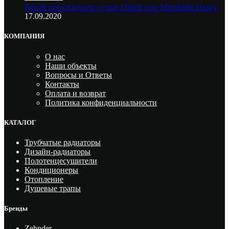
Какой кондиционер лучше Daikin или Mitsubishi Heavy
17.09.2020
КОМПАНИЯ
О нас
Наши объекты
Вопросы и Ответы
Контакты
Оплата и возврат
Политика конфиденциальности
КАТАЛОГ
Трубчатые радиаторы
Дизайн-радиаторы
Полотенцесушители
Кондиционеры
Отопление
Душевые трапы
Бренды
Zehnder