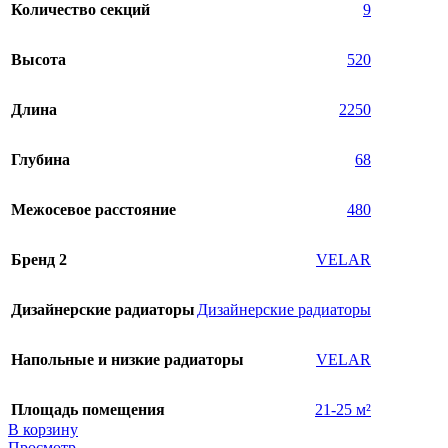
Количество секций
9
Высота
520
Длина
2250
Глубина
68
Межосевое расстояние
480
Бренд 2
VELAR
Дизайнерские радиаторы
Дизайнерские радиаторы
Напольные и низкие радиаторы
VELAR
Площадь помещения
21-25 м²
В корзину
Просмотр