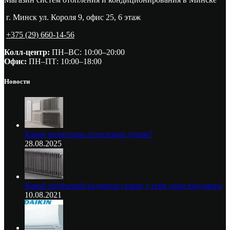
г. Минск ул. Короля 9, офис 25, 6 этаж
+375 (29) 660-14-56
Колл-центр:
ПН–ВС: 10:00–20:00​
Офис:
ПН–ПТ: 10:00–18:00
Новости
Какие радиаторы отопления лучше?
28.08.2025
Какой трубчатый радиатор ставят у себя дома продавцы
10.08.2021