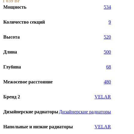
1 039
Br
Мощность
534
Количество секций
9
Высота
520
Длина
500
Глубина
68
Межосевое расстояние
480
Бренд 2
VELAR
Дизайнерские радиаторы
Дизайнерские радиаторы
Напольные и низкие радиаторы
VELAR