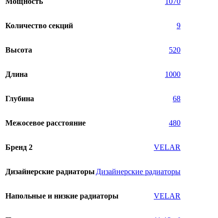
Мощность
1070
Количество секций
9
Высота
520
Длина
1000
Глубина
68
Межосевое расстояние
480
Бренд 2
VELAR
Дизайнерские радиаторы
Дизайнерские радиаторы
Напольные и низкие радиаторы
VELAR