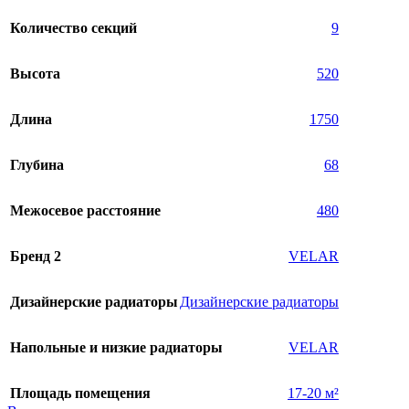
Количество секций
9
Высота
520
Длина
1750
Глубина
68
Межосевое расстояние
480
Бренд 2
VELAR
Дизайнерские радиаторы
Дизайнерские радиаторы
Напольные и низкие радиаторы
VELAR
Площадь помещения
17-20 м²