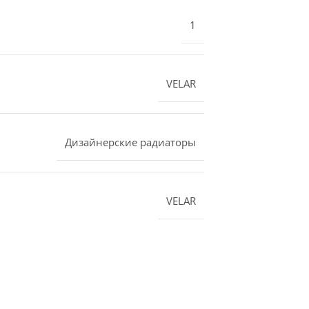
1
VELAR
Дизайнерские радиаторы
VELAR