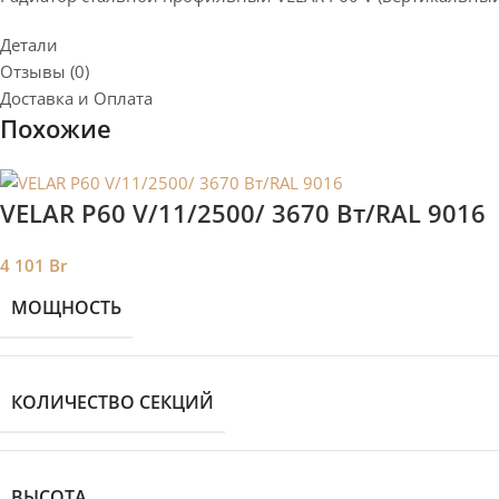
Детали
Отзывы (0)
Доставка и Оплата
Похожие
VELAR P60 V/11/2500/ 3670 Bт/RAL 9016
4 101
Br
МОЩНОСТЬ
КОЛИЧЕСТВО СЕКЦИЙ
ВЫСОТА