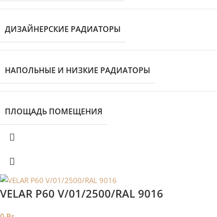
ДИЗАЙНЕРСКИЕ РАДИАТОРЫ
НАПОЛЬНЫЕ И НИЗКИЕ РАДИАТОРЫ
ПЛОЩАДЬ ПОМЕЩЕНИЯ
VELAR P60 V/01/2500/RAL 9016
0
Br