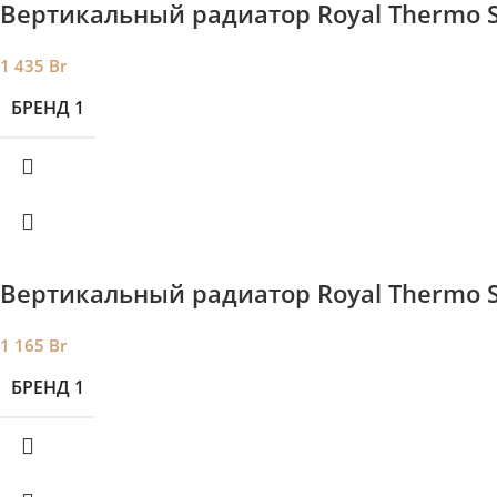
Вертикальный радиатор Royal Thermo S
1 435
Br
БРЕНД 1
Вертикальный радиатор Royal Thermo S
1 165
Br
БРЕНД 1