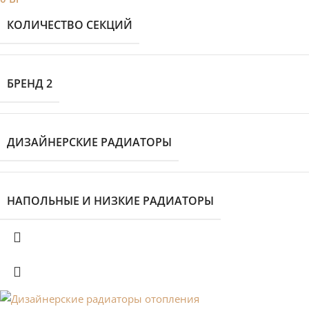
КОЛИЧЕСТВО СЕКЦИЙ
БРЕНД 2
ДИЗАЙНЕРСКИЕ РАДИАТОРЫ
НАПОЛЬНЫЕ И НИЗКИЕ РАДИАТОРЫ