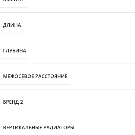
ДЛИНА
ГЛУБИНА
МЕЖОСЕВОЕ РАССТОЯНИЕ
БРЕНД 2
ВЕРТИКАЛЬНЫЕ РАДИАТОРЫ