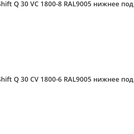
hift Q 30 VС 1800-8 RAL9005 нижнее п
hift Q 30 CV 1800-6 RAL9005 нижнее п