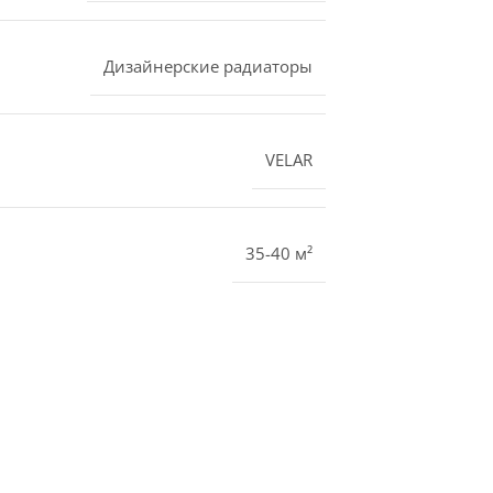
Дизайнерские радиаторы
VELAR
35-40 м²