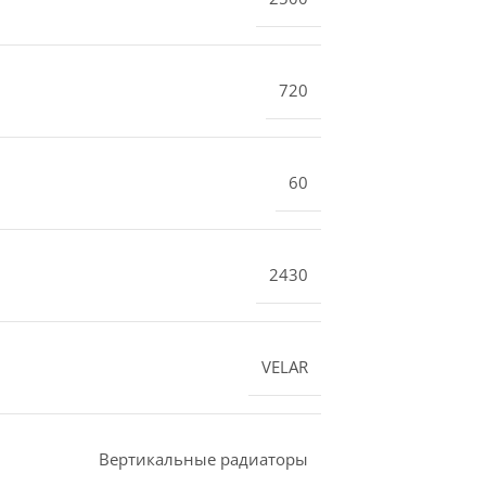
720
60
2430
VELAR
Вертикальные радиаторы