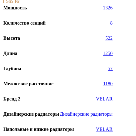
1 565
Br
Мощность
1326
Количество секций
8
Высота
522
Длина
1250
Глубина
57
Межосевое расстояние
1180
Бренд 2
VELAR
Дизайнерские радиаторы
Дизайнерские радиаторы
Напольные и низкие радиаторы
VELAR