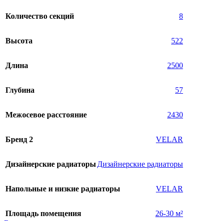
Количество секций
8
Высота
522
Длина
2500
Глубина
57
Межосевое расстояние
2430
Бренд 2
VELAR
Дизайнерские радиаторы
Дизайнерские радиаторы
Напольные и низкие радиаторы
VELAR
Площадь помещения
26-30 м²