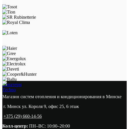
Новатерм
Techno
Магазин систем отопления и кондиционирования в Минске
г. Минск ул. Короля 9, офис 25, 6 этаж
+375 (29) 660-14-56
Колл-центр:
ПН–ВС: 10:00–20:00​