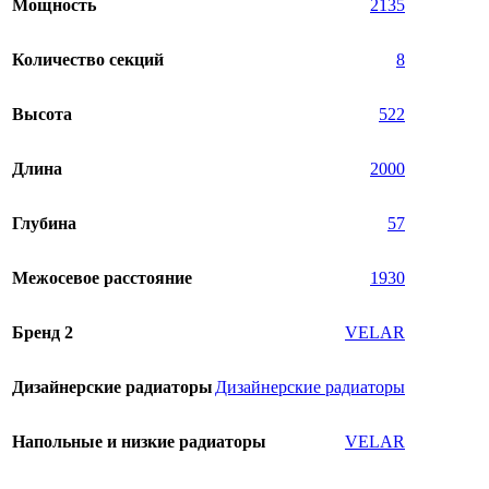
Мощность
2135
Количество секций
8
Высота
522
Длина
2000
Глубина
57
Межосевое расстояние
1930
Бренд 2
VELAR
Дизайнерские радиаторы
Дизайнерские радиаторы
Напольные и низкие радиаторы
VELAR