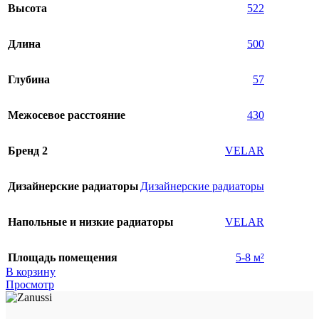
Высота
522
Длина
500
Глубина
57
Межосевое расстояние
430
Бренд 2
VELAR
Дизайнерские радиаторы
Дизайнерские радиаторы
Напольные и низкие радиаторы
VELAR
Площадь помещения
5-8 м²
В корзину
Просмотр