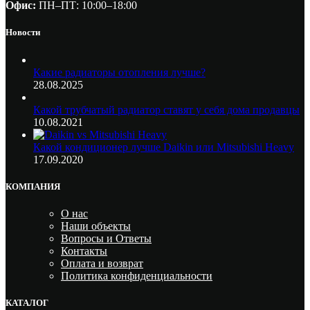
Офис:
ПН–ПТ: 10:00–18:00
Новости
Какие радиаторы отопления лучше?
28.08.2025
Какой трубчатый радиатор ставят у себя дома продавцы
10.08.2021
Какой кондиционер лучше Daikin или Mitsubishi Heavy
17.09.2020
КОМПАНИЯ
О нас
Наши объекты
Вопросы и Ответы
Контакты
Оплата и возврат
Политика конфиденциальности
КАТАЛОГ