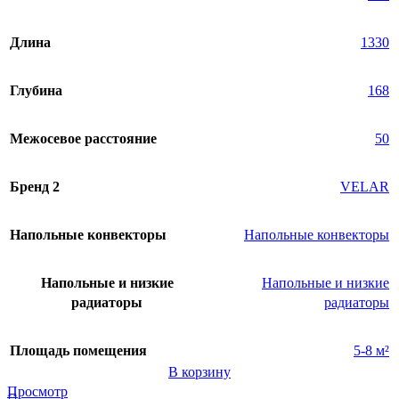
Длина
1330
Глубина
168
Межосевое расстояние
50
Бренд 2
VELAR
Напольные конвекторы
Напольные конвекторы
Напольные и низкие
Напольные и низкие
радиаторы
радиаторы
Площадь помещения
5-8 м²
В корзину
Просмотр