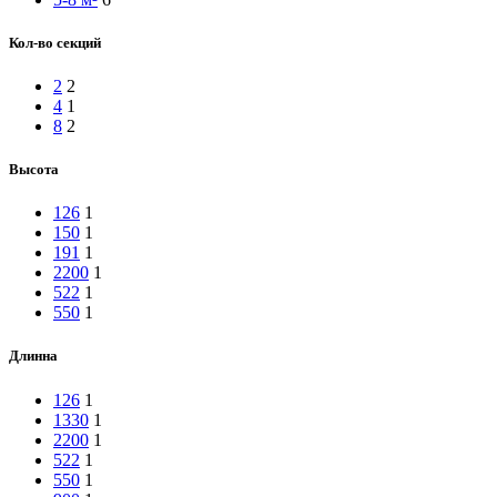
Кол-во секций
2
2
4
1
8
2
Высота
126
1
150
1
191
1
2200
1
522
1
550
1
Длинна
126
1
1330
1
2200
1
522
1
550
1