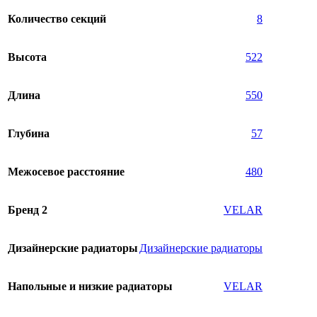
Количество секций
8
Высота
522
Длина
550
Глубина
57
Межосевое расстояние
480
Бренд 2
VELAR
Дизайнерские радиаторы
Дизайнерские радиаторы
Напольные и низкие радиаторы
VELAR