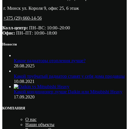
г. Минск ул. Короля 9, офис 25, 6 этаж
+375 (29) 660-14-56
Колл-центр:
ПН–ВС: 10:00–20:00​
Офис:
ПН–ПТ: 10:00–18:00
Новости
Какие радиаторы отопления лучше?
28.08.2025
Какой трубчатый радиатор ставят у себя дома продавцы
10.08.2021
Какой кондиционер лучше Daikin или Mitsubishi Heavy
17.09.2020
КОМПАНИЯ
О нас
Наши объекты