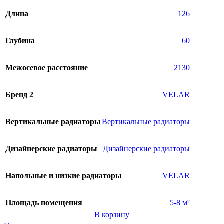
Длина
126
Глубина
60
Межосевое расстояние
2130
Бренд 2
VELAR
Вертикальные радиаторы
Вертикальные радиаторы
Дизайнерские радиаторы
Дизайнерские радиаторы
Напольные и низкие радиаторы
VELAR
Площадь помещения
5-8 м²
В корзину