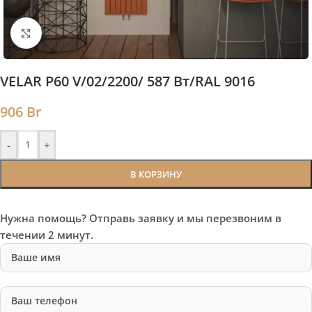
Нажмите, чтобы увеличить
VELAR P60 V/02/2200/ 587 Bт/RAL 9016
906
Br
-
+
В КОРЗИНУ
Нужна помощь? Отправь заявку и мы перезвоним в
течении 2 минут.