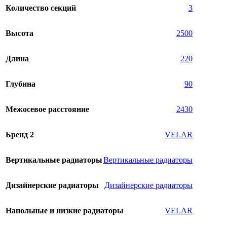
Количество секций
3
Высота
2500
Длина
220
Глубина
90
Межосевое расстояние
2430
Бренд 2
VELAR
Вертикальные радиаторы
Вертикальные радиаторы
Дизайнерские радиаторы
Дизайнерские радиаторы
Напольные и низкие радиаторы
VELAR