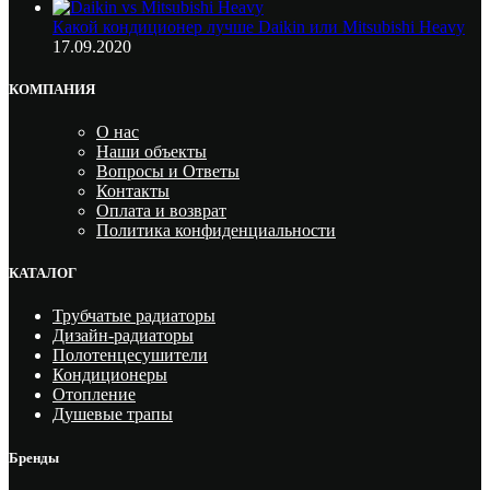
Какой кондиционер лучше Daikin или Mitsubishi Heavy
17.09.2020
КОМПАНИЯ
О нас
Наши объекты
Вопросы и Ответы
Контакты
Оплата и возврат
Политика конфиденциальности
КАТАЛОГ
Трубчатые радиаторы
Дизайн-радиаторы
Полотенцесушители
Кондиционеры
Отопление
Душевые трапы
Бренды