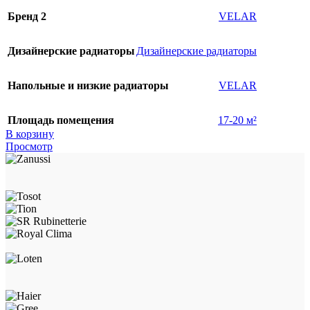
Бренд 2
VELAR
Дизайнерские радиаторы
Дизайнерские радиаторы
Напольные и низкие радиаторы
VELAR
Площадь помещения
17-20 м²
В корзину
Просмотр