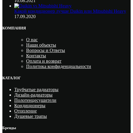
10.08.2021
Какой кондиционер лучше Daikin или Mitsubishi Heavy
17.09.2020
КОМПАНИЯ
О нас
Наши объекты
Вопросы и Ответы
Контакты
Оплата и возврат
Политика конфиденциальности
КАТАЛОГ
Трубчатые радиаторы
Дизайн-радиаторы
Полотенцесушители
Кондиционеры
Отопление
Душевые трапы
Бренды