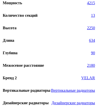
Мощность
4215
Количество секций
13
Высота
2250
Длина
634
Глубина
90
Межосевое расстояние
2180
Бренд 2
VELAR
Вертикальные радиаторы
Вертикальные радиаторы
Дизайнерские радиаторы
Дизайнерские радиаторы