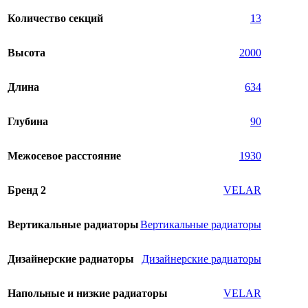
Количество секций
13
Высота
2000
Длина
634
Глубина
90
Межосевое расстояние
1930
Бренд 2
VELAR
Вертикальные радиаторы
Вертикальные радиаторы
Дизайнерские радиаторы
Дизайнерские радиаторы
Напольные и низкие радиаторы
VELAR