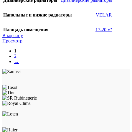
Дизайнерские радиаторы
Дизайнерские радиаторы
Напольные и низкие радиаторы
VELAR
Площадь помещения
17-20 м²
В корзину
Просмотр
1
2
→