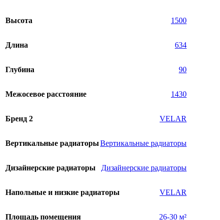
Высота
1500
Длина
634
Глубина
90
Межосевое расстояние
1430
Бренд 2
VELAR
Вертикальные радиаторы
Вертикальные радиаторы
Дизайнерские радиаторы
Дизайнерские радиаторы
Напольные и низкие радиаторы
VELAR
Площадь помещения
26-30 м²