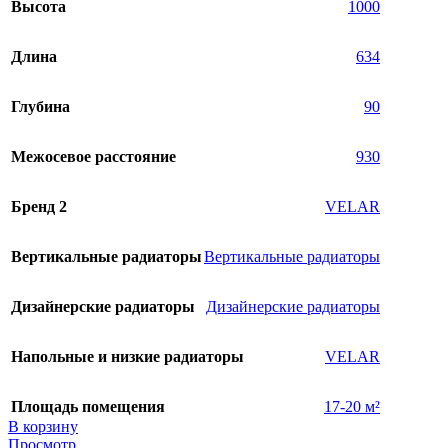
Высота
1000
Длина
634
Глубина
90
Межосевое расстояние
930
Бренд 2
VELAR
Вертикальные радиаторы
Вертикальные радиаторы
Дизайнерские радиаторы
Дизайнерские радиаторы
Напольные и низкие радиаторы
VELAR
Площадь помещения
17-20 м²
В корзину
Просмотр