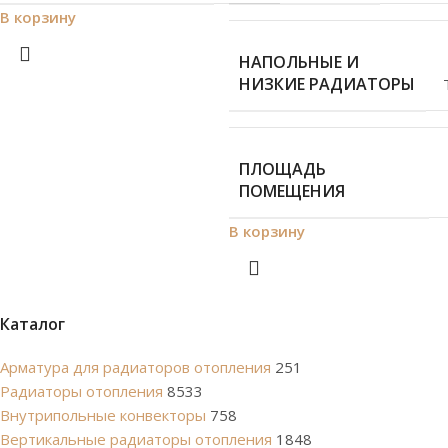
В корзину
НАПОЛЬНЫЕ И
НИЗКИЕ РАДИАТОРЫ
ПЛОЩАДЬ
ПОМЕЩЕНИЯ
В корзину
Каталог
Арматура для радиаторов отопления
251
Радиаторы отопления
8533
Внутрипольные конвекторы
758
Вертикальные радиаторы отопления
1848