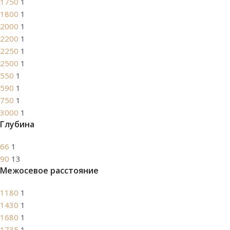
1750
1
1800
1
2000
1
2200
1
2250
1
2500
1
550
1
590
1
750
1
3000
1
Глубина
66
1
90
13
Межосевое расстояние
1180
1
1430
1
1680
1
1735
1