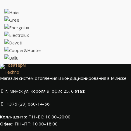
Новатерм
Techno
Магазин систем отопления и кондиционирования в Минске
г. Минск ул. Короля 9, офис 25, 6 этаж
+375 (29) 660-14-56
Колл-центр:
ПН–ВС: 10:00–20:00​
Офис:
ПН–ПТ: 10:00–18:00