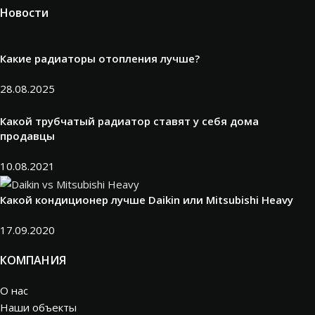
Новости
Какие радиаторы отопления лучше?
28.08.2025
Какой трубчатый радиатор ставят у себя дома
продавцы
10.08.2021
Какой кондиционер лучше Daikin или Mitsubishi Heavy
17.09.2020
КОМПАНИЯ
О нас
Наши объекты