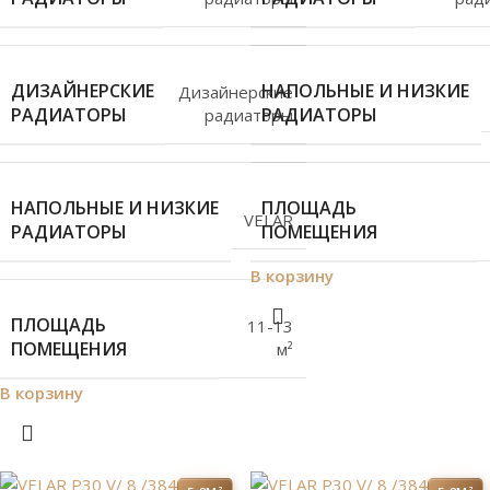
ДИЗАЙНЕРСКИЕ
НАПОЛЬНЫЕ И НИЗКИЕ
Дизайнерские
РАДИАТОРЫ
РАДИАТОРЫ
радиаторы
НАПОЛЬНЫЕ И НИЗКИЕ
ПЛОЩАДЬ
VELAR
РАДИАТОРЫ
ПОМЕЩЕНИЯ
В корзину
ПЛОЩАДЬ
11-13
ПОМЕЩЕНИЯ
м²
В корзину