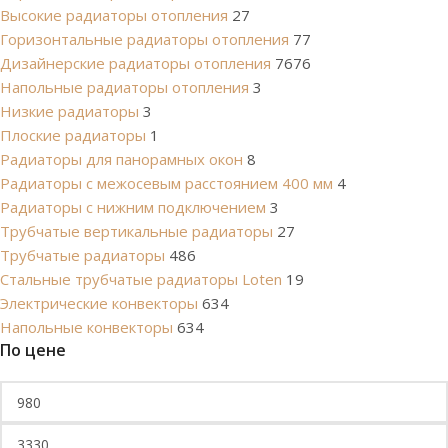
Высокие радиаторы отопления
27
Горизонтальные радиаторы отопления
77
Дизайнерские радиаторы отопления
7676
Напольные радиаторы отопления
3
Низкие радиаторы
3
Плоские радиаторы
1
Радиаторы для панорамных окон
8
Радиаторы с межосевым расстоянием 400 мм
4
Радиаторы с нижним подключением
3
Трубчатые вертикальные радиаторы
27
Трубчатые радиаторы
486
Cтальные трубчатые радиаторы Loten
19
Электрические конвекторы
634
Напольные конвекторы
634
По цене