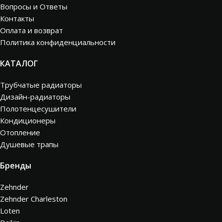
Вопросы и Ответы
Контакты
Оплата и возврат
Политика конфиденциальности
КАТАЛОГ
Трубчатые радиаторы
Дизайн-радиаторы
Полотенцесушители
Кондиционеры
Отопление
Душевые трапы
Бренды
Zehnder
Zehnder Charleston
Loten