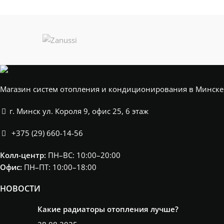
Магазин систем отопления и кондиционирования в Минске
г. Минск ул. Короля 9, офис 25, 6 этаж
+375 (29) 660-14-56
Колл-центр:
ПН–ВС: 10:00–20:00​
Офис:
ПН–ПТ: 10:00–18:00
НОВОСТИ
Какие радиаторы отопления лучше?