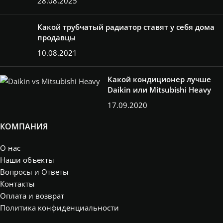
28.08.2025
Какой трубчатый радиатор ставят у себя дома
продавцы
10.08.2021
Какой кондиционер лучше
Daikin или Mitsubishi Heavy
17.09.2020
КОМПАНИЯ
О нас
Наши объекты
Вопросы и Ответы
Контакты
Оплата и возврат
Политика конфиденциальности