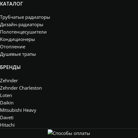
КАТАЛОГ
Трубчатые радиаторы
Дизайн-радиаторы
Полотенцесушители
Кондиционеры
Отопление
Душевые трапы
БРЕНДЫ
Zehnder
Zehnder Charleston
Loten
Daikin
Mitsubishi Heavy
Daveti
Hitachi