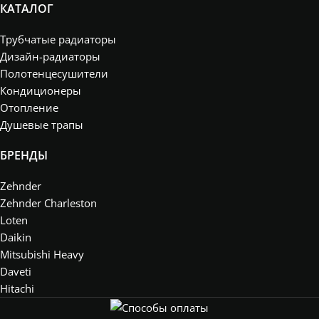
КАТАЛОГ
Трубчатые радиаторы
Дизайн-радиаторы
Полотенцесушители
Кондиционеры
Отопление
Душевые трапы
БРЕНДЫ
Zehnder
Zehnder Charleston
Loten
Daikin
Mitsubishi Heavy
Daveti
Hitachi