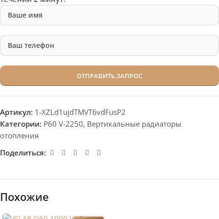
Артикул:
1-XZLd1ujdTMVT6vdFusP2
Категории:
P60 V-2250
,
Вертикальные радиаторы
отопления
Поделиться:
Похожие