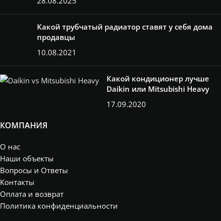
28.08.2025
Какой трубчатый радиатор ставят у себя дома
продавцы
10.08.2021
Какой кондиционер лучше
Daikin или Mitsubishi Heavy
17.09.2020
КОМПАНИЯ
О нас
Наши объекты
Вопросы и Ответы
Контакты
Оплата и возврат
Политика конфиденциальности