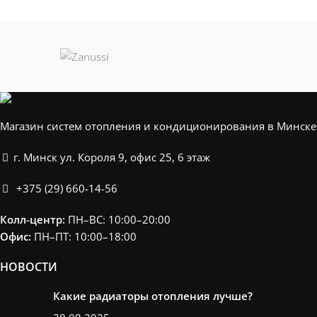
ПОМЕЩЕНИЯ
м²
Магазин систем отопления и кондиционирования в Минске
г. Минск ул. Короля 9, офис 25, 6 этаж
+375 (29) 660-14-56
Колл-центр:
ПН–ВС: 10:00–20:00​
Офис:
ПН–ПТ: 10:00–18:00
НОВОСТИ
Какие радиаторы отопления лучше?