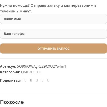
Нужна помощь? Отправь заявку и мы перезвоним в
течении 2 минут.
Артикул:
5O99iQWAgRE29CXU2Ywfm1
Категория:
Q60 3000 H
Поделиться:
Похожие