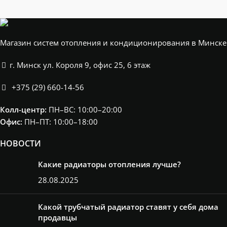
Магазин систем отопления и кондиционирования в Минске
г. Минск ул. Короля 9, офис 25, 6 этаж
+375 (29) 660-14-56
Колл-центр:
ПН–ВС: 10:00–20:00​
Офис:
ПН–ПТ: 10:00–18:00
НОВОСТИ
Какие радиаторы отопления лучше?
28.08.2025
Какой трубчатый радиатор ставят у себя дома
продавцы