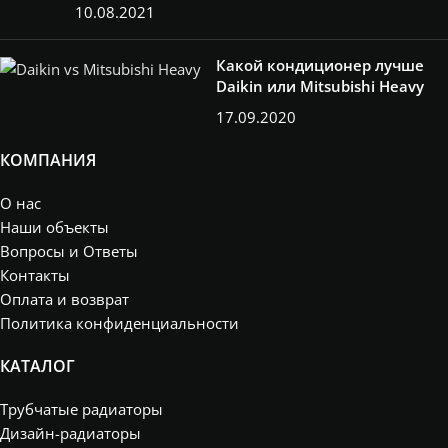
10.08.2021
Какой кондиционер лучше
Daikin или Mitsubishi Heavy
17.09.2020
КОМПАНИЯ
О нас
Наши объекты
Вопросы и Ответы
Контакты
Оплата и возврат
Политика конфиденциальности
КАТАЛОГ
Трубчатые радиаторы
Дизайн-радиаторы