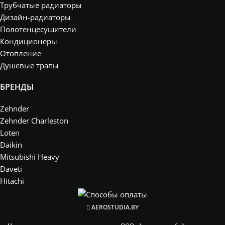
Трубчатые радиаторы
Дизайн-радиаторы
Полотенцесушители
Кондиционеры
Отопление
Душевые трапы
БРЕНДЫ
Zehnder
Zehnder Charleston
Loten
Daikin
Mitsubishi Heavy
Daveti
Hitachi
AEROSTUDIA.BY