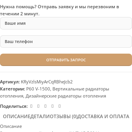
Нужна помощь? Отправь заявку и мы перезвоним в
течении 2 минут.
Артикул:
KRyVzlsMiyArCqRBheJcb2
Категории:
P60 V-1500
,
Вертикальные радиаторы
отопления
,
Дизайнерские радиаторы отопления
Поделиться:
ОПИСАНИЕ
ДЕТАЛИ
ОТЗЫВЫ (0)
ДОСТАВКА И ОПЛАТА
Описание