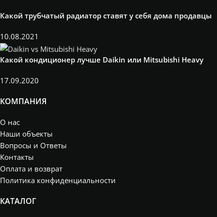
Какой трубчатый радиатор ставят у себя дома продавцы
10.08.2021
Какой кондиционер лучше Daikin или Mitsubishi Heavy
17.09.2020
КОМПАНИЯ
О нас
Наши объекты
Вопросы и Ответы
Контакты
Оплата и возврат
Политика конфиденциальности
КАТАЛОГ