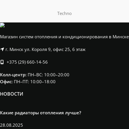
Techno
Магазин систем отопления и кондиционирования в Минске
г. Минск ул. Короля 9, офис 25, 6 этаж
+375 (29) 660-14-56
Колл-центр:
ПН–ВС: 10:00–20:00​
Офис:
ПН–ПТ: 10:00–18:00
НОВОСТИ
Какие радиаторы отопления лучше?
28.08.2025