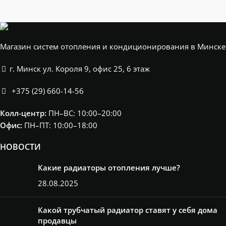
Магазин систем отопления и кондиционирования в Минске
г. Минск ул. Короля 9, офис 25, 6 этаж
+375 (29) 660-14-56
Колл-центр:
ПН–ВС: 10:00–20:00​
Офис:
ПН–ПТ: 10:00–18:00
НОВОСТИ
Какие радиаторы отопления лучше?
28.08.2025
Какой трубчатый радиатор ставят у себя дома
продавцы