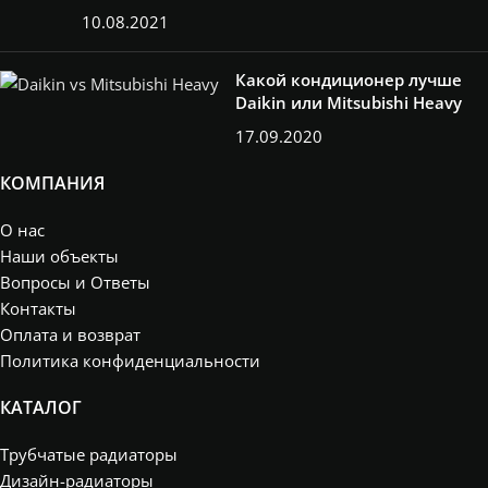
10.08.2021
Какой кондиционер лучше
Daikin или Mitsubishi Heavy
17.09.2020
КОМПАНИЯ
О нас
Наши объекты
Вопросы и Ответы
Контакты
Оплата и возврат
Политика конфиденциальности
КАТАЛОГ
Трубчатые радиаторы
Дизайн-радиаторы