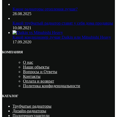
Какие радиаторы отопления лучше?
28.08.2025
Какой трубчатый радиатор ставят у себя дома продавцы
10.08.2021
Какой кондиционер лучше Daikin или Mitsubishi Heavy
17.09.2020
КОМПАНИЯ
О нас
Наши объекты
Вопросы и Ответы
Контакты
Оплата и возврат
Политика конфиденциальности
КАТАЛОГ
Трубчатые радиаторы
Дизайн-радиаторы
Полотенцесушители