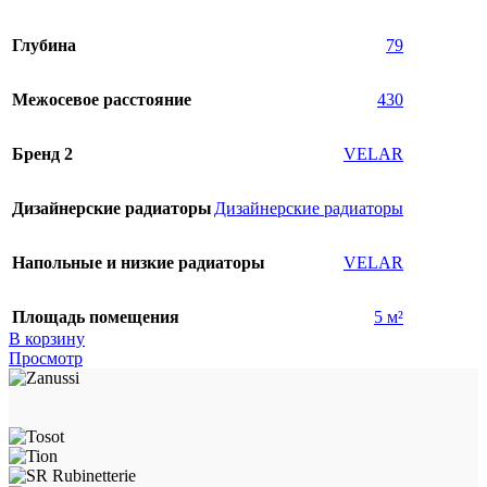
Глубина
79
Межосевое расстояние
430
Бренд 2
VELAR
Дизайнерские радиаторы
Дизайнерские радиаторы
Напольные и низкие радиаторы
VELAR
Площадь помещения
5 м²
В корзину
Просмотр