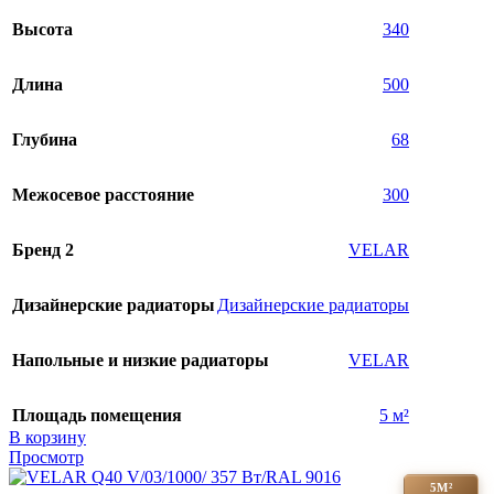
Высота
340
Длина
500
Глубина
68
Межосевое расстояние
300
Бренд 2
VELAR
Дизайнерские радиаторы
Дизайнерские радиаторы
Напольные и низкие радиаторы
VELAR
Площадь помещения
5 м²
В корзину
Просмотр
5М²