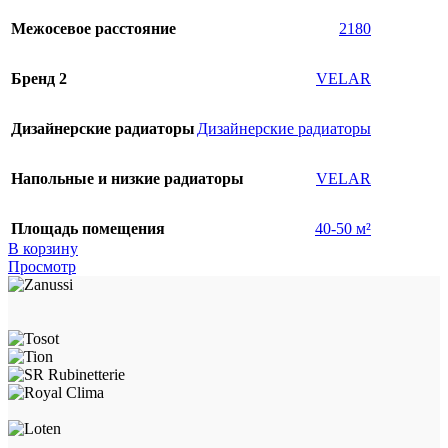
Межосевое расстояние
2180
Бренд 2
VELAR
Дизайнерские радиаторы
Дизайнерские радиаторы
Напольные и низкие радиаторы
VELAR
Площадь помещения
40-50 м²
В корзину
Просмотр