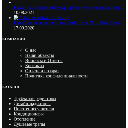
Какой трубчатый радиатор ставят у себя дома продавцы
10.08.2021
Какой кондиционер лучше Daikin или Mitsubishi Heavy
17.09.2020
КОМПАНИЯ
О нас
Наши объекты
Вопросы и Ответы
Контакты
Оплата и возврат
Политика конфиденциальности
КАТАЛОГ
Трубчатые радиаторы
Дизайн-радиаторы
Полотенцесушители
Кондиционеры
Отопление
Душевые трапы