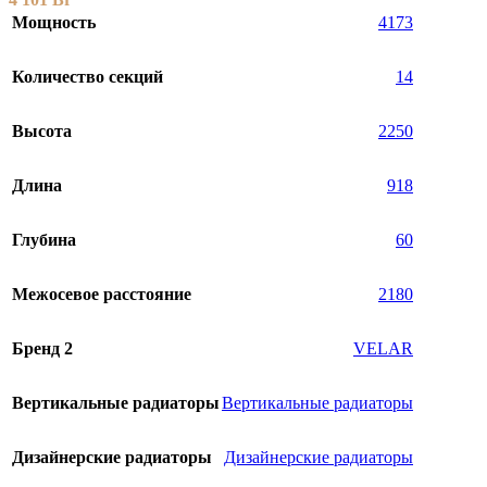
Мощность
4173
Количество секций
14
Высота
2250
Длина
918
Глубина
60
Межосевое расстояние
2180
Бренд 2
VELAR
Вертикальные радиаторы
Вертикальные радиаторы
Дизайнерские радиаторы
Дизайнерские радиаторы