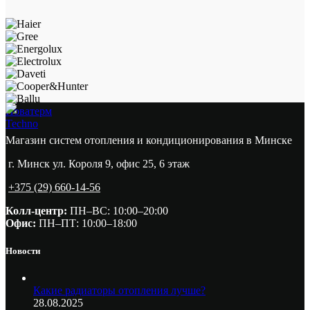
Новатерм
Techno
Магазин систем отопления и кондиционирования в Минске
г. Минск ул. Короля 9, офис 25, 6 этаж
+375 (29) 660-14-56
Колл-центр:
ПН–ВС: 10:00–20:00​
Офис:
ПН–ПТ: 10:00–18:00
Новости
Какие радиаторы отопления лучше?
28.08.2025