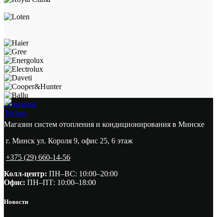
Новатерм
Techno
Магазин систем отопления и кондиционирования в Минске
г. Минск ул. Короля 9, офис 25, 6 этаж
+375 (29) 660-14-56
Колл-центр:
ПН–ВС: 10:00–20:00​
Офис:
ПН–ПТ: 10:00–18:00
Новости