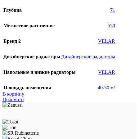
Глубина
71
Межосевое расстояние
550
Бренд 2
VELAR
Дизайнерские радиаторы
Дизайнерские радиаторы
Напольные и низкие радиаторы
VELAR
Площадь помещения
40-50 м²
В корзину
Просмотр