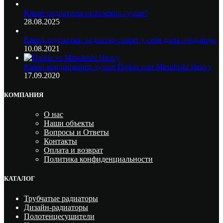
Какие радиаторы отопления лучше?
28.08.2025
Какой трубчатый радиатор ставят у себя дома продавцы
10.08.2021
Какой кондиционер лучше Daikin или Mitsubishi Heavy
17.09.2020
КОМПАНИЯ
О нас
Наши объекты
Вопросы и Ответы
Контакты
Оплата и возврат
Политика конфиденциальности
КАТАЛОГ
Трубчатые радиаторы
Дизайн-радиаторы
Полотенцесушители