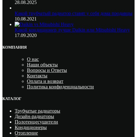
28.08.2025
Какой трубчатый радиатор ставят у себя дома продавцы
10.08.2021
Какой кондиционер лучше Daikin или Mitsubishi Heavy
17.09.2020
КОМПАНИЯ
О нас
Наши объекты
Вопросы и Ответы
Контакты
Оплата и возврат
Политика конфиденциальности
КАТАЛОГ
Трубчатые радиаторы
Дизайн-радиаторы
Полотенцесушители
Кондиционеры
Отопление