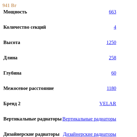
941
Br
Мощность
663
Количество секций
4
Высота
1250
Длина
258
Глубина
60
Межосевое расстояние
1180
Бренд 2
VELAR
Вертикальные радиаторы
Вертикальные радиаторы
Дизайнерские радиаторы
Дизайнерские радиаторы