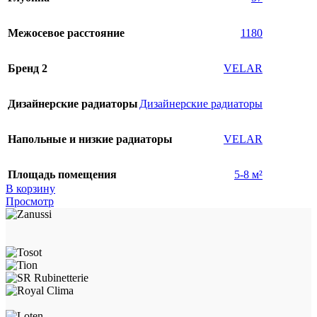
Межосевое расстояние
1180
Бренд 2
VELAR
Дизайнерские радиаторы
Дизайнерские радиаторы
Напольные и низкие радиаторы
VELAR
Площадь помещения
5-8 м²
В корзину
Просмотр