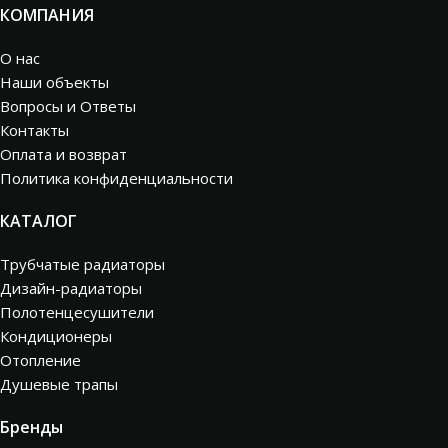
КОМПАНИЯ
О нас
Наши объекты
Вопросы и Ответы
Контакты
Оплата и возврат
Политика конфиденциальности
КАТАЛОГ
Трубчатые радиаторы
Дизайн-радиаторы
Полотенцесушители
Кондиционеры
Отопление
Душевые трапы
Бренды