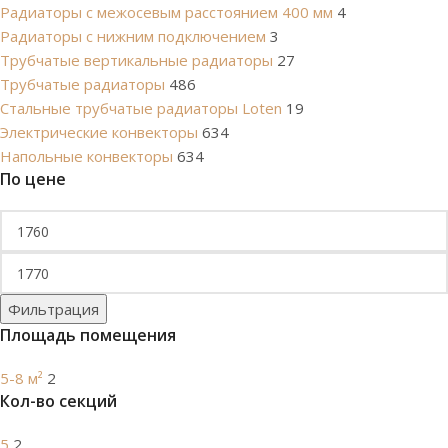
Радиаторы с межосевым расстоянием 400 мм
4
Радиаторы с нижним подключением
3
Трубчатые вертикальные радиаторы
27
Трубчатые радиаторы
486
Cтальные трубчатые радиаторы Loten
19
Электрические конвекторы
634
Напольные конвекторы
634
По цене
Фильтрация
Площадь помещения
5-8 м²
2
Кол-во секций
5
2