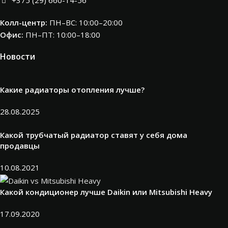
Колл-центр:
ПН–ВС: 10:00–20:00​
Офис:
ПН–ПТ: 10:00–18:00
Новости
Какие радиаторы отопления лучше?
28.08.2025
Какой трубчатый радиатор ставят у себя дома
продавцы
10.08.2021
Какой кондиционер лучше Daikin или Mitsubishi Heavy
17.09.2020