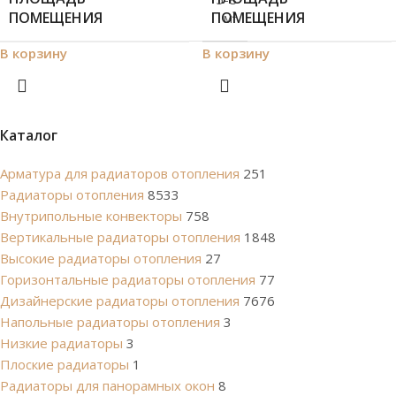
ПОМЕЩЕНИЯ
ПОМЕЩЕНИЯ
м²
В корзину
В корзину
Каталог
Арматура для радиаторов отопления
251
Радиаторы отопления
8533
Внутрипольные конвекторы
758
Вертикальные радиаторы отопления
1848
Высокие радиаторы отопления
27
Горизонтальные радиаторы отопления
77
Дизайнерские радиаторы отопления
7676
Напольные радиаторы отопления
3
Низкие радиаторы
3
Плоские радиаторы
1
Радиаторы для панорамных окон
8