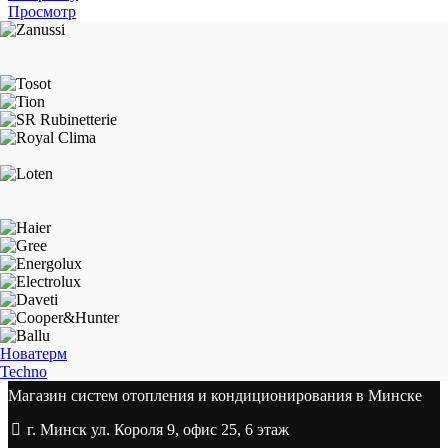
Просмотр
Новатерм
Techno
Магазин систем отопления и кондиционирования в Минске
г. Минск ул. Короля 9, офис 25, 6 этаж