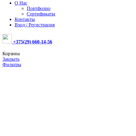
О Нас
Портфолио
Сертификаты
Контакты
Вход / Регистрация
+375(29) 660-14-56
Корзина
Закрыть
Фильтры