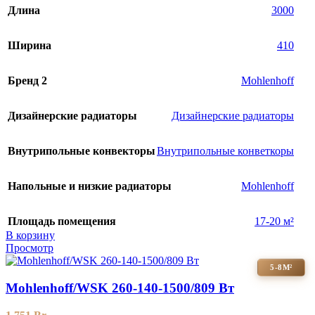
Длина
3000
Ширина
410
Бренд 2
Mohlenhoff
Дизайнерские радиаторы
Дизайнерские радиаторы
Внутрипольные конвекторы
Внутрипольные конветкоры
Напольные и низкие радиаторы
Mohlenhoff
Площадь помещения
17-20 м²
В корзину
Просмотр
5-8М²
Mohlenhoff/WSK 260-140-1500/809 Вт