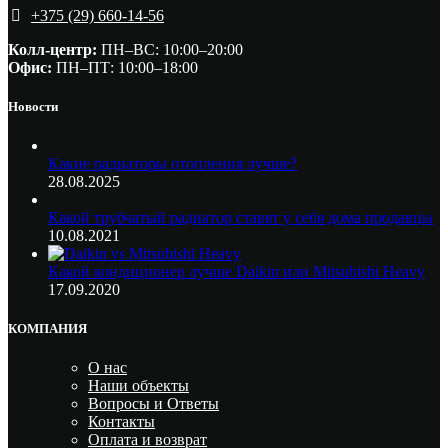
+375 (29) 660-14-56
Колл-центр:
ПН–ВС: 10:00–20:00​
Офис:
ПН–ПТ: 10:00–18:00
Новости
Какие радиаторы отопления лучше?
28.08.2025
Какой трубчатый радиатор ставят у себя дома продавцы
10.08.2021
Какой кондиционер лучше Daikin или Mitsubishi Heavy
17.09.2020
КОМПАНИЯ
О нас
Наши объекты
Вопросы и Ответы
Контакты
Оплата и возврат