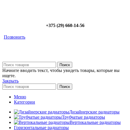
Позвоните сейчас и получите скидку от
5%
+375 (29) 660-14-56
Позвонить
Поиск
Начните вводить текст, чтобы увидеть товары, которые вы
ищете.
Закрыть
Поиск
Меню
Категории
Дизайнерские радиаторы
Трубчатые радиаторы
Вертикальные радиаторы
Горизонтальные радиаторы