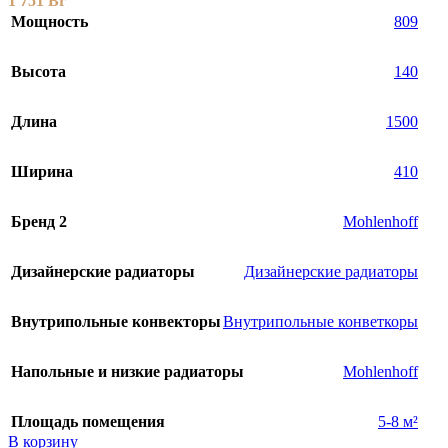
1 751
Br
Мощность
809
Высота
140
Длина
1500
Ширина
410
Бренд 2
Mohlenhoff
Дизайнерские радиаторы
Дизайнерские радиаторы
Внутрипольные конвекторы
Внутрипольные конветкоры
Напольные и низкие радиаторы
Mohlenhoff
Площадь помещения
5-8 м²
В корзину