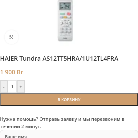
Нажмите, чтобы увеличить
HAIER Tundra AS12TT5HRA/1U12TL4FRA
1 900
Br
-
+
В КОРЗИНУ
Нужна помощь? Отправь заявку и мы перезвоним в
течении 2 минут.