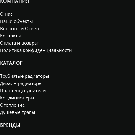
КОМПАНИЯ
О нас
Наши объекты
Вопросы и Ответы
Контакты
Оплата и возврат
Политика конфиденциальности
КАТАЛОГ
Трубчатые радиаторы
Дизайн-радиаторы
Полотенцесушители
Кондиционеры
Отопление
Душевые трапы
БРЕНДЫ