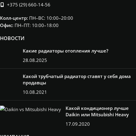
+375 (29) 660-14-56
Колл-центр:
ПН–ВС: 10:00–20:00​
Офис:
ПН–ПТ: 10:00–18:00
НОВОСТИ
Какие радиаторы отопления лучше?
28.08.2025
Какой трубчатый радиатор ставят у себя дома
продавцы
10.08.2021
Какой кондиционер лучше
Daikin или Mitsubishi Heavy
17.09.2020