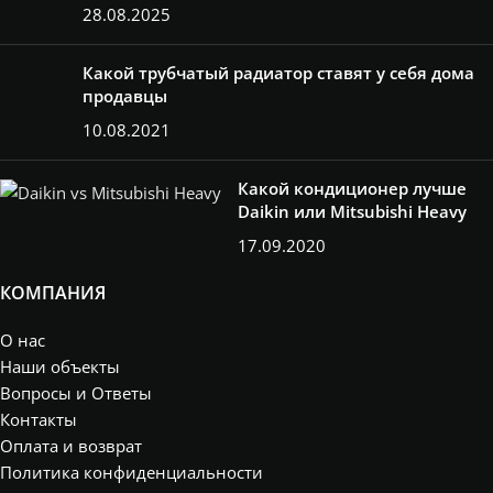
28.08.2025
Какой трубчатый радиатор ставят у себя дома
продавцы
10.08.2021
Какой кондиционер лучше
Daikin или Mitsubishi Heavy
17.09.2020
КОМПАНИЯ
О нас
Наши объекты
Вопросы и Ответы
Контакты
Оплата и возврат
Политика конфиденциальности