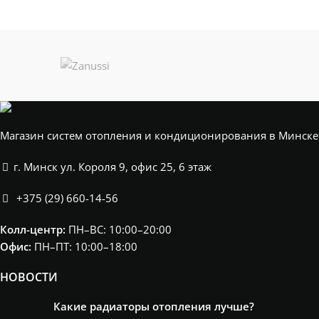
Магазин систем отопления и кондиционирования в Минске
г. Минск ул. Короля 9, офис 25, 6 этаж
+375 (29) 660-14-56
Колл-центр:
ПН–ВС: 10:00–20:00​
Офис:
ПН–ПТ: 10:00–18:00
НОВОСТИ
Какие радиаторы отопления лучше?