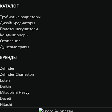
КАТАЛОГ
Трубчатые радиаторы
Дизайн-радиаторы
Полотенцесушители
Кондиционеры
Отопление
Душевые трапы
БРЕНДЫ
Zehnder
Zehnder Charleston
Loten
Daikin
Mitsubishi Heavy
Daveti
Hitachi