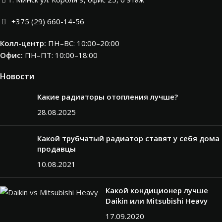
+375 (29) 660-14-56
Колл-центр:
ПН–ВС: 10:00–20:00​
Офис:
ПН–ПТ: 10:00–18:00
Новости
Какие радиаторы отопления лучше?
28.08.2025
Какой трубчатый радиатор ставят у себя дома
продавцы
10.08.2021
Какой кондиционер лучше
Daikin или Mitsubishi Heavy
17.09.2020