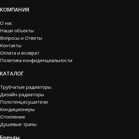
КОМПАНИЯ
О нас
Наши объекты
Вопросы и Ответы
Контакты
Оплата и возврат
Политика конфиденциальности
КАТАЛОГ
Трубчатые радиаторы
Дизайн-радиаторы
Полотенцесушители
Кондиционеры
Отопление
Душевые трапы
Бренды