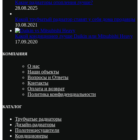
Какие радиаторы отопления лучше?
28.08.2025
Какой трубчатый радиатор ставят у себя дома продавцы
10.08.2021
Какой кондиционер лучше Daikin или Mitsubishi Heavy
17.09.2020
КОМПАНИЯ
О нас
Наши объекты
Вопросы и Ответы
Контакты
Оплата и возврат
Политика конфиденциальности
КАТАЛОГ
Трубчатые радиаторы
Дизайн-радиаторы
Полотенцесушители
Кондиционеры