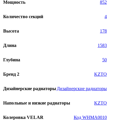
Мощность
852
Количество секций
4
Высота
178
Длина
1583
Глубина
50
Бренд 2
KZTO
Дизайнерские радиаторы
Дизайнерские радиаторы
Напольные и низкие радиаторы
KZTO
Колеровка VELAR
Код WHMA0010