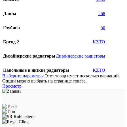
Длина
268
Глубина
50
Бренд 2
KZTO
Дизайнерские радиаторы
Дизайнерские радиаторы
Напольные и низкие радиаторы
KZTO
Выберите параметры
Этот товар имеет несколько вариаций.
Опции можно выбрать на странице товара.
Просмотр