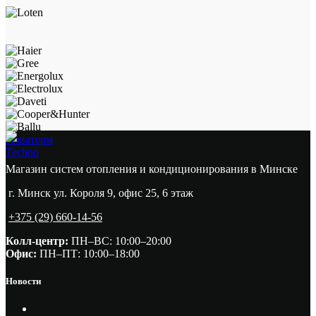
Новатерм
Techno
Магазин систем отопления и кондиционирования в Минске
г. Минск ул. Короля 9, офис 25, 6 этаж
+375 (29) 660-14-56
Колл-центр:
ПН–ВС: 10:00–20:00​
Офис:
ПН–ПТ: 10:00–18:00
Новости