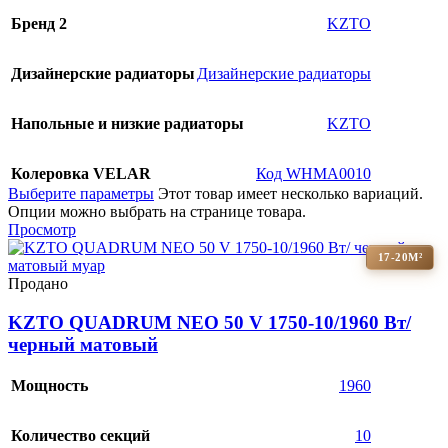
Бренд 2
KZTO
Дизайнерские радиаторы
Дизайнерские радиаторы
Напольные и низкие радиаторы
KZTO
Колеровка VELAR
Код WHMA0010
Выберите параметры
Этот товар имеет несколько вариаций.
Опции можно выбрать на странице товара.
Просмотр
17-20М²
Продано
KZTO QUADRUM NEO 50 V 1750-10/1960 Вт/
черный матовый
Мощность
1960
Количество секций
10