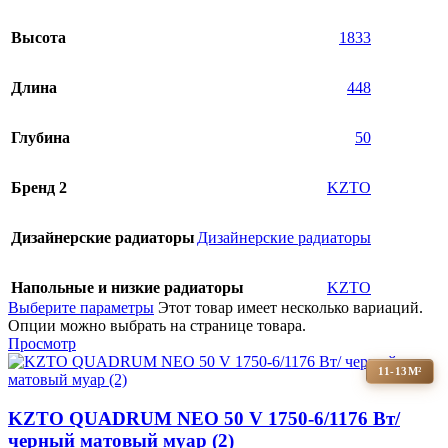
Высота
1833
Длина
448
Глубина
50
Бренд 2
KZTO
Дизайнерские радиаторы
Дизайнерские радиаторы
Напольные и низкие радиаторы
KZTO
Выберите параметры
Этот товар имеет несколько вариаций.
Опции можно выбрать на странице товара.
Просмотр
11-13М²
KZTO QUADRUM NEO 50 V 1750-6/1176 Вт/
черный матовый муар (2)