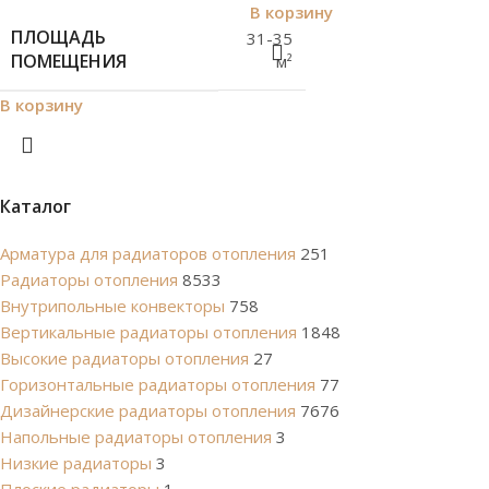
В корзину
ПЛОЩАДЬ
31-35
ПОМЕЩЕНИЯ
м²
В корзину
Каталог
Арматура для радиаторов отопления
251
Радиаторы отопления
8533
Внутрипольные конвекторы
758
Вертикальные радиаторы отопления
1848
Высокие радиаторы отопления
27
Горизонтальные радиаторы отопления
77
Дизайнерские радиаторы отопления
7676
Напольные радиаторы отопления
3
Низкие радиаторы
3