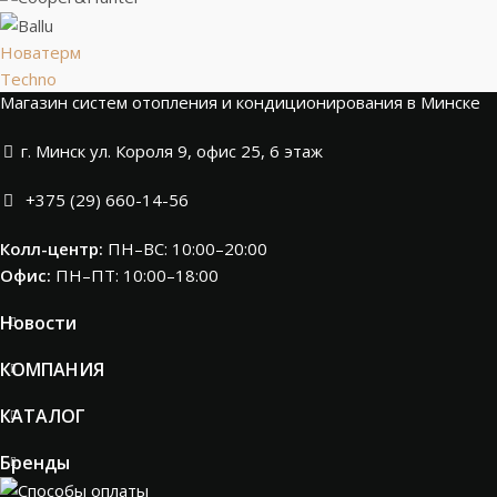
Новатерм
Techno
Магазин систем отопления и кондиционирования в Минске
г. Минск ул. Короля 9, офис 25, 6 этаж
+375 (29) 660-14-56
Колл-центр:
ПН–ВС: 10:00–20:00​
Офис:
ПН–ПТ: 10:00–18:00
Новости
КОМПАНИЯ
КАТАЛОГ
Бренды