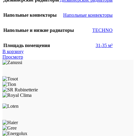
Напольные конвекторы
Напольные конвекторы
Напольные и низкие радиаторы
TECHNO
Площадь помещения
31-35 м²
В корзину
Просмотр