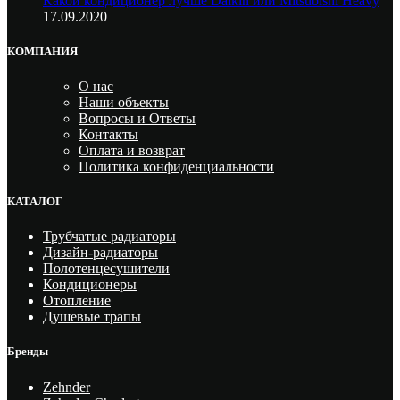
Какой кондиционер лучше Daikin или Mitsubishi Heavy
17.09.2020
КОМПАНИЯ
О нас
Наши объекты
Вопросы и Ответы
Контакты
Оплата и возврат
Политика конфиденциальности
КАТАЛОГ
Трубчатые радиаторы
Дизайн-радиаторы
Полотенцесушители
Кондиционеры
Отопление
Душевые трапы
Бренды
Zehnder