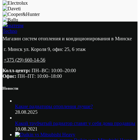
Новатерм
Techno
Магазин систем отопления и кондиционирования в Минске
г. Минск ул. Короля 9, офис 25, 6 этаж
+375 (29) 660-14-56
Колл-центр:
ПН–ВС: 10:00–20:00​
Офис:
ПН–ПТ: 10:00–18:00
Новости
Какие радиаторы отопления лучше?
28.08.2025
Какой трубчатый радиатор ставят у себя дома продавцы
10.08.2021