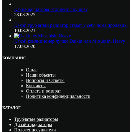
Какие радиаторы отопления лучше?
28.08.2025
Какой трубчатый радиатор ставят у себя дома продавцы
10.08.2021
Какой кондиционер лучше Daikin или Mitsubishi Heavy
17.09.2020
КОМПАНИЯ
О нас
Наши объекты
Вопросы и Ответы
Контакты
Оплата и возврат
Политика конфиденциальности
КАТАЛОГ
Трубчатые радиаторы
Дизайн-радиаторы
Полотенцесушители