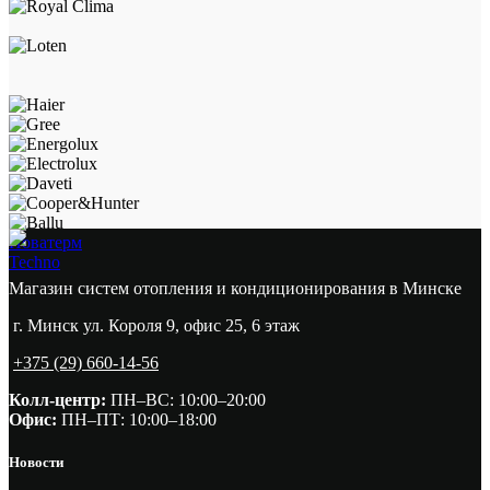
Новатерм
Techno
Магазин систем отопления и кондиционирования в Минске
г. Минск ул. Короля 9, офис 25, 6 этаж
+375 (29) 660-14-56
Колл-центр:
ПН–ВС: 10:00–20:00​
Офис:
ПН–ПТ: 10:00–18:00
Новости