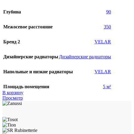
Глубина
90
Межосевое расстояние
350
Бренд 2
VELAR
Дизайнерские радиаторы
Дизайнерские радиаторы
Напольные и низкие радиаторы
VELAR
Площадь помещения
5 м²
В корзину
Просмотр