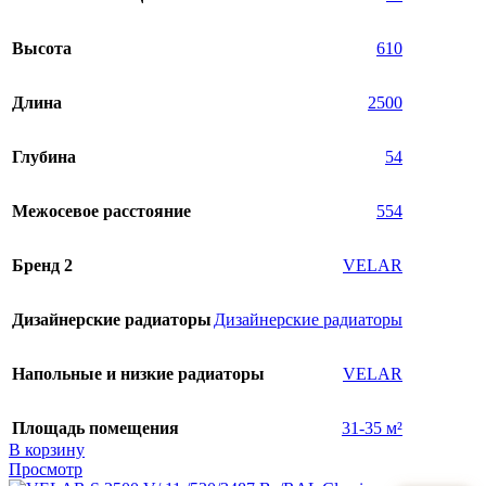
Высота
610
Длина
2500
Глубина
54
Межосевое расстояние
554
Бренд 2
VELAR
Дизайнерские радиаторы
Дизайнерские радиаторы
Напольные и низкие радиаторы
VELAR
Площадь помещения
31-35 м²
В корзину
Просмотр