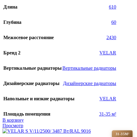
Длина
610
Глубина
60
Межосевое расстояние
2430
Бренд 2
VELAR
Вертикальные радиаторы
Вертикальные радиаторы
Дизайнерские радиаторы
Дизайнерские радиаторы
Напольные и низкие радиаторы
VELAR
Площадь помещения
31-35 м²
В корзину
Просмотр
31-35М²