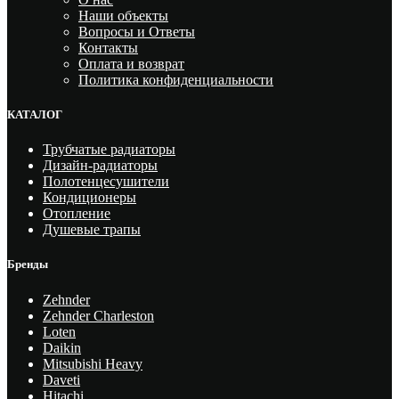
Наши объекты
Вопросы и Ответы
Контакты
Оплата и возврат
Политика конфиденциальности
КАТАЛОГ
Трубчатые радиаторы
Дизайн-радиаторы
Полотенцесушители
Кондиционеры
Отопление
Душевые трапы
Бренды
Zehnder
Zehnder Charleston
Loten
Daikin
Mitsubishi Heavy
Daveti
Hitachi