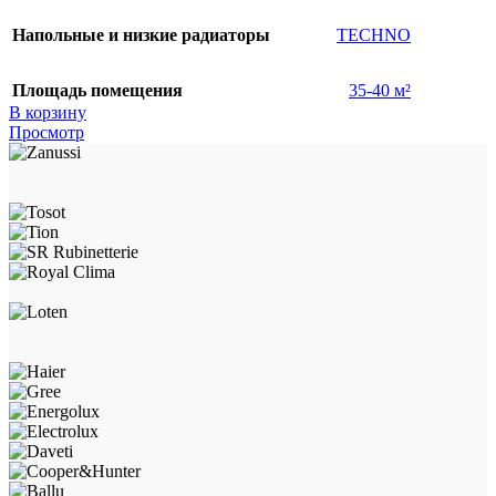
Напольные и низкие радиаторы
TECHNO
Площадь помещения
35-40 м²
В корзину
Просмотр