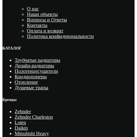
О нас
Наши объекты
Вопросы и Ответы
Контакты
Оплата и возврат
Политика конфиденциальности
КАТАЛОГ
Трубчатые радиаторы
Дизайн-радиаторы
Полотенцесушители
Кондиционеры
Отопление
Душевые трапы
Бренды
Zehnder
Zehnder Charleston
Loten
Daikin
Mitsubishi Heavy