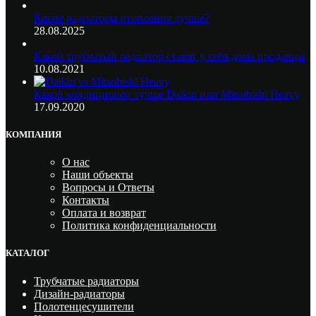
Какие радиаторы отопления лучше?
28.08.2025
Какой трубчатый радиатор ставят у себя дома продавцы
10.08.2021
Какой кондиционер лучше Daikin или Mitsubishi Heavy
17.09.2020
КОМПАНИЯ
О нас
Наши объекты
Вопросы и Ответы
Контакты
Оплата и возврат
Политика конфиденциальности
КАТАЛОГ
Трубчатые радиаторы
Дизайн-радиаторы
Полотенцесушители