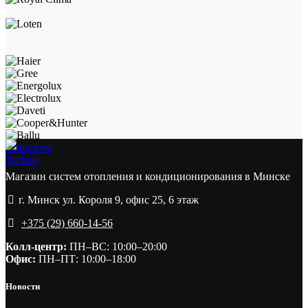
Новатерм
Techno
Магазин систем отопления и кондиционирования в Минске
г. Минск ул. Короля 9, офис 25, 6 этаж
+375 (29) 660-14-56
Колл-центр:
ПН–ВС: 10:00–20:00​
Офис:
ПН–ПТ: 10:00–18:00
Новости