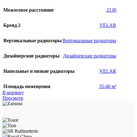
Межосевое расстояние
2130
Бренд 2
VELAR
Вертикальные радиаторы
Вертикальные радиаторы
Дизайнерские радиаторы
Дизайнерские радиаторы
Напольные и низкие радиаторы
VELAR
Площадь помещения
35-40 м²
В корзину
Просмотр