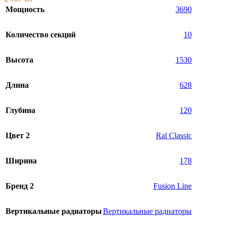
Мощность
3690
Количество секций
10
Высота
1530
Длина
628
Глубина
120
Цвет 2
Ral Classic
Ширина
178
Бренд 2
Fusion Line
Вертикальные радиаторы
Вертикальные радиаторы