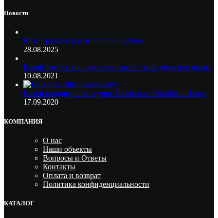
Новости
Какие радиаторы отопления лучше?
28.08.2025
Какой трубчатый радиатор ставят у себя дома продавцы
10.08.2021
Какой кондиционер лучше Daikin или Mitsubishi Heavy
17.09.2020
КОМПАНИЯ
О нас
Наши объекты
Вопросы и Ответы
Контакты
Оплата и возврат
Политика конфиденциальности
КАТАЛОГ