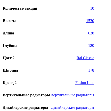
Количество секций
10
Высота
1530
Длина
628
Глубина
120
Цвет 2
Ral Classic
Ширина
178
Бренд 2
Fusion Line
Вертикальные радиаторы
Вертикальные радиаторы
Дизайнерские радиаторы
Дизайнерские радиаторы