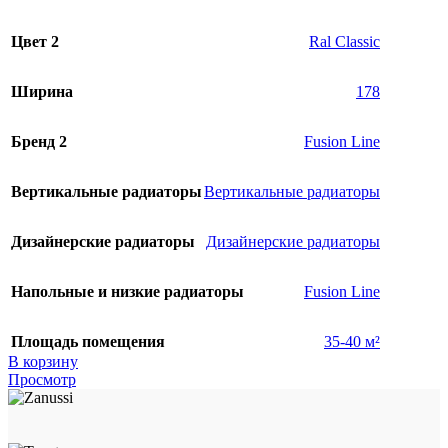
Цвет 2
Ral Classic
Ширина
178
Бренд 2
Fusion Line
Вертикальные радиаторы
Вертикальные радиаторы
Дизайнерские радиаторы
Дизайнерские радиаторы
Напольные и низкие радиаторы
Fusion Line
Площадь помещения
35-40 м²
В корзину
Просмотр