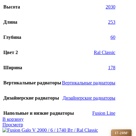
Высота
2030
Длина
253
Глубина
60
Цвет 2
Ral Classic
Ширина
178
Вертикальные радиаторы
Вертикальные радиаторы
Дизайнерские радиаторы
Дизайнерские радиаторы
Напольные и низкие радиаторы
Fusion Line
В корзину
Просмотр
17-20М²