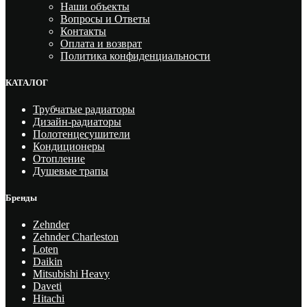
Наши объекты
Вопросы и Ответы
Контакты
Оплата и возврат
Политика конфиденциальности
КАТАЛОГ
Трубчатые радиаторы
Дизайн-радиаторы
Полотенцесушители
Кондиционеры
Отопление
Душевые трапы
Бренды
Zehnder
Zehnder Charleston
Loten
Daikin
Mitsubishi Heavy
Daveti
Hitachi