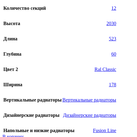
Количество секций
12
Высота
2030
Длина
523
Глубина
60
Цвет 2
Ral Classic
Ширина
178
Вертикальные радиаторы
Вертикальные радиаторы
Дизайнерские радиаторы
Дизайнерские радиаторы
Напольные и низкие радиаторы
Fusion Line
В корзину