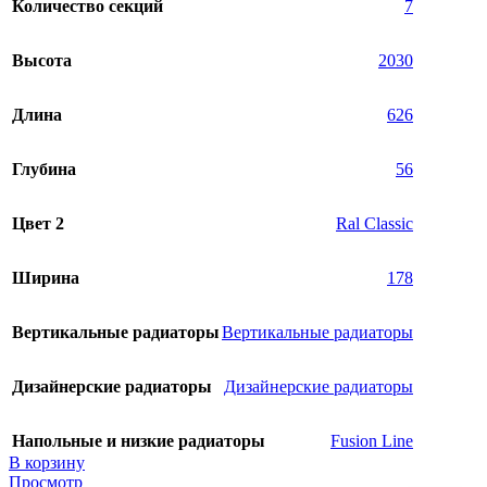
Количество секций
7
Высота
2030
Длина
626
Глубина
56
Цвет 2
Ral Classic
Ширина
178
Вертикальные радиаторы
Вертикальные радиаторы
Дизайнерские радиаторы
Дизайнерские радиаторы
Напольные и низкие радиаторы
Fusion Line
В корзину
Просмотр