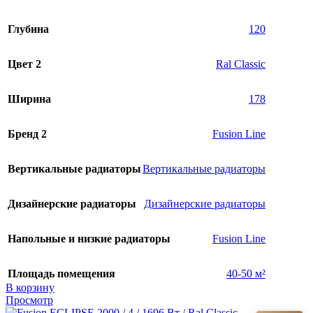
Глубина
120
Цвет 2
Ral Classic
Ширина
178
Бренд 2
Fusion Line
Вертикальные радиаторы
Вертикальные радиаторы
Дизайнерские радиаторы
Дизайнерские радиаторы
Напольные и низкие радиаторы
Fusion Line
Площадь помещения
40-50 м²
В корзину
Просмотр