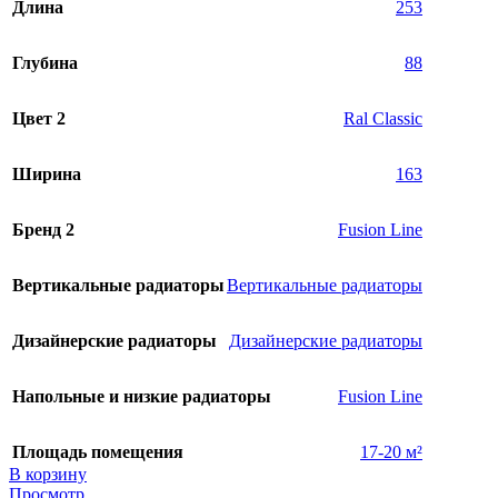
Длина
253
Глубина
88
Цвет 2
Ral Classic
Ширина
163
Бренд 2
Fusion Line
Вертикальные радиаторы
Вертикальные радиаторы
Дизайнерские радиаторы
Дизайнерские радиаторы
Напольные и низкие радиаторы
Fusion Line
Площадь помещения
17-20 м²
В корзину
Просмотр