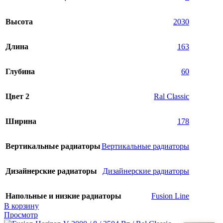
Высота
2030
Длина
163
Глубина
60
Цвет 2
Ral Classic
Ширина
178
Вертикальные радиаторы
Вертикальные радиаторы
Дизайнерские радиаторы
Дизайнерские радиаторы
Напольные и низкие радиаторы
Fusion Line
В корзину
Просмотр