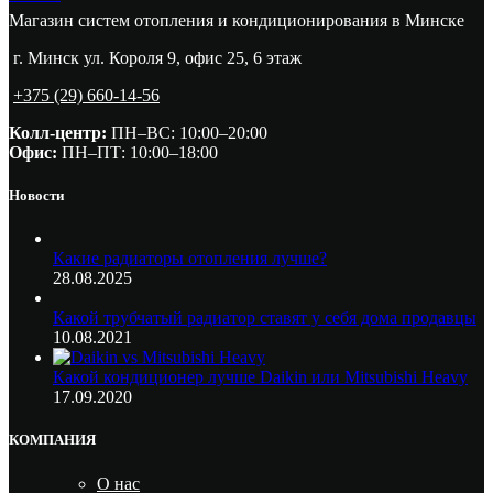
Магазин систем отопления и кондиционирования в Минске
г. Минск ул. Короля 9, офис 25, 6 этаж
+375 (29) 660-14-56
Колл-центр:
ПН–ВС: 10:00–20:00​
Офис:
ПН–ПТ: 10:00–18:00
Новости
Какие радиаторы отопления лучше?
28.08.2025
Какой трубчатый радиатор ставят у себя дома продавцы
10.08.2021
Какой кондиционер лучше Daikin или Mitsubishi Heavy
17.09.2020
КОМПАНИЯ
О нас