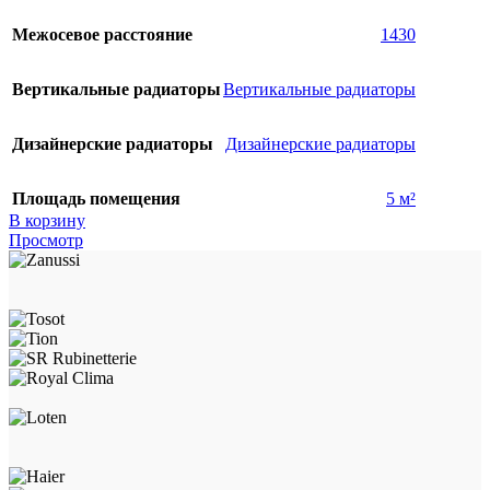
Межосевое расстояние
1430
Вертикальные радиаторы
Вертикальные радиаторы
Дизайнерские радиаторы
Дизайнерские радиаторы
Площадь помещения
5 м²
В корзину
Просмотр