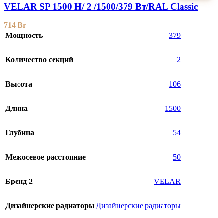
VELAR SP 1500 H/ 2 /1500/379 Вт/RAL Classic
714
Br
Мощность
379
Количество секций
2
Высота
106
Длина
1500
Глубина
54
Межосевое расстояние
50
Бренд 2
VELAR
Дизайнерские радиаторы
Дизайнерские радиаторы