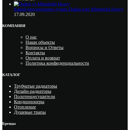
Какой кондиционер лучше Daikin или Mitsubishi Heavy
17.09.2020
КОМПАНИЯ
О нас
Наши объекты
Вопросы и Ответы
Контакты
Оплата и возврат
Политика конфиденциальности
КАТАЛОГ
Трубчатые радиаторы
Дизайн-радиаторы
Полотенцесушители
Кондиционеры
Отопление
Душевые трапы
Бренды