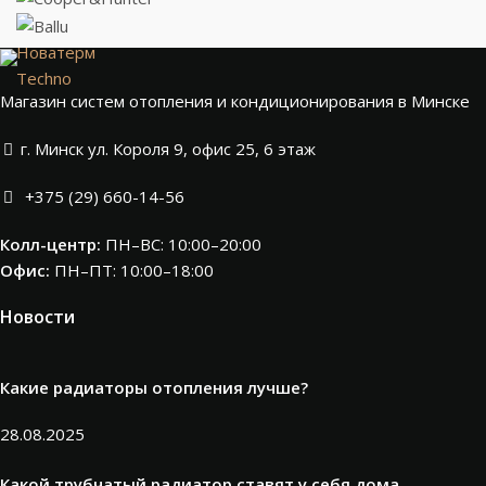
Новатерм
Techno
Магазин систем отопления и кондиционирования в Минске
г. Минск ул. Короля 9, офис 25, 6 этаж
+375 (29) 660-14-56
Колл-центр:
ПН–ВС: 10:00–20:00​
Офис:
ПН–ПТ: 10:00–18:00
Новости
Какие радиаторы отопления лучше?
28.08.2025
Какой трубчатый радиатор ставят у себя дома