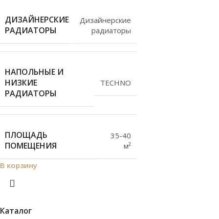
ДИЗАЙНЕРСКИЕ
Дизайнерские
РАДИАТОРЫ
радиаторы
НАПОЛЬНЫЕ И
НИЗКИЕ
TECHNO
РАДИАТОРЫ
ПЛОЩАДЬ
35-40
ПОМЕЩЕНИЯ
м²
В корзину
Каталог