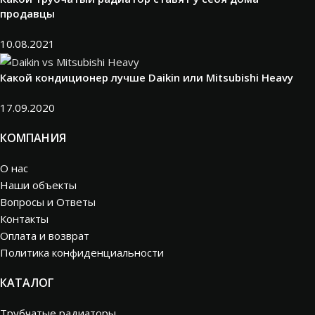
продавцы
10.08.2021
Какой кондиционер лучше Daikin или Mitsubishi Heavy
17.09.2020
КОМПАНИЯ
О нас
Наши объекты
Вопросы и Ответы
Контакты
Оплата и возврат
Политика конфиденциальности
КАТАЛОГ
Трубчатые радиаторы