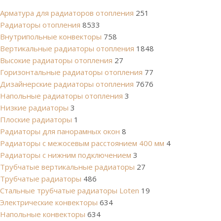
Арматура для радиаторов отопления
251
Радиаторы отопления
8533
Внутрипольные конвекторы
758
Вертикальные радиаторы отопления
1848
Высокие радиаторы отопления
27
Горизонтальные радиаторы отопления
77
Дизайнерские радиаторы отопления
7676
Напольные радиаторы отопления
3
Низкие радиаторы
3
Плоские радиаторы
1
Радиаторы для панорамных окон
8
Радиаторы с межосевым расстоянием 400 мм
4
Радиаторы с нижним подключением
3
Трубчатые вертикальные радиаторы
27
Трубчатые радиаторы
486
Cтальные трубчатые радиаторы Loten
19
Электрические конвекторы
634
Напольные конвекторы
634