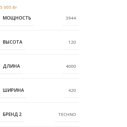
5 005
Br
МОЩНОСТЬ
3944
ВЫСОТА
120
ДЛИНА
4000
ШИРИНА
420
БРЕНД 2
TECHNO