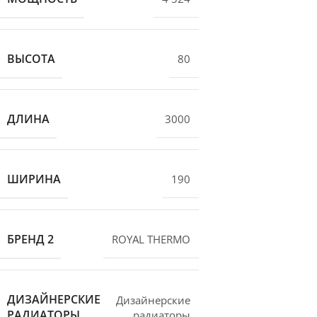
ВЫСОТА
80
ДЛИНА
3000
ШИРИНА
190
БРЕНД 2
ROYAL THERMO
ДИЗАЙНЕРСКИЕ
Дизайнерские
РАДИАТОРЫ
радиаторы