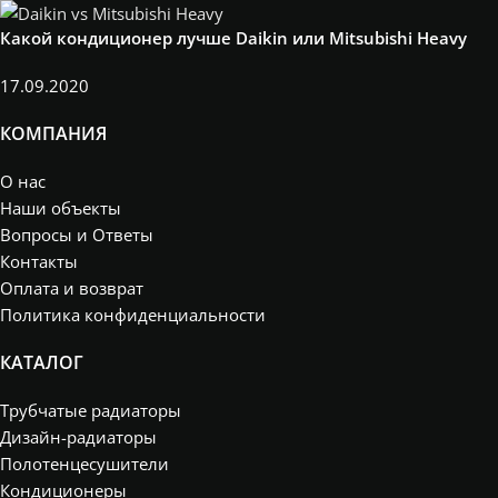
Какой кондиционер лучше Daikin или Mitsubishi Heavy
17.09.2020
КОМПАНИЯ
О нас
Наши объекты
Вопросы и Ответы
Контакты
Оплата и возврат
Политика конфиденциальности
КАТАЛОГ
Трубчатые радиаторы
Дизайн-радиаторы
Полотенцесушители
Кондиционеры