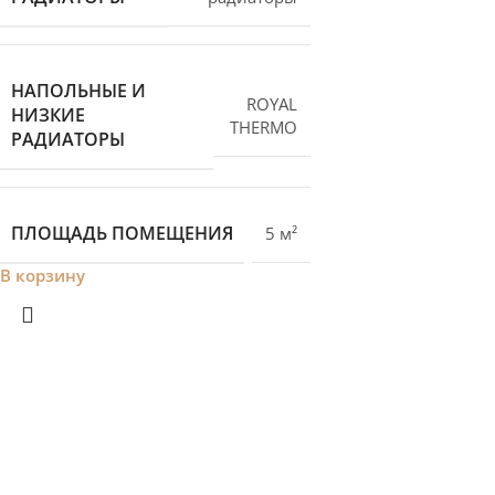
НАПОЛЬНЫЕ И
ROYAL
НИЗКИЕ
THERMO
РАДИАТОРЫ
ПЛОЩАДЬ ПОМЕЩЕНИЯ
5 м²
В корзину