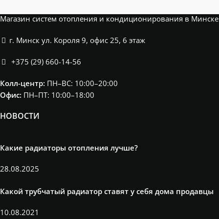
Магазин систем отопления и кондиционирования в Минске
г. Минск ул. Короля 9, офис 25, 6 этаж
+375 (29) 660-14-56
Колл-центр:
ПН–ВС: 10:00–20:00​
Офис:
ПН–ПТ: 10:00–18:00
НОВОСТИ
Какие радиаторы отопления лучше?
28.08.2025
Какой трубчатый радиатор ставят у себя дома продавцы
10.08.2021