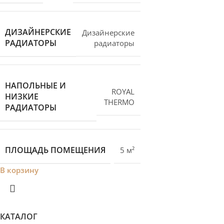
ДИЗАЙНЕРСКИЕ
Дизайнерские
РАДИАТОРЫ
радиаторы
НАПОЛЬНЫЕ И
ROYAL
НИЗКИЕ
THERMO
РАДИАТОРЫ
ПЛОЩАДЬ ПОМЕЩЕНИЯ
5 м²
В корзину
КАТАЛОГ