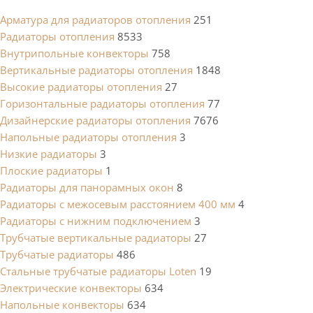
Арматура для радиаторов отопления
251
Радиаторы отопления
8533
Внутрипольные конвекторы
758
Вертикальные радиаторы отопления
1848
Высокие радиаторы отопления
27
Горизонтальные радиаторы отопления
77
Дизайнерские радиаторы отопления
7676
Напольные радиаторы отопления
3
Низкие радиаторы
3
Плоские радиаторы
1
Радиаторы для панорамных окон
8
Радиаторы с межосевым расстоянием 400 мм
4
Радиаторы с нижним подключением
3
Трубчатые вертикальные радиаторы
27
Трубчатые радиаторы
486
Cтальные трубчатые радиаторы Loten
19
Электрические конвекторы
634
Напольные конвекторы
634