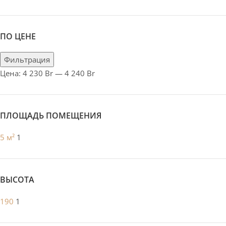
ПО ЦЕНЕ
Фильтрация
Цена:
4 230 Br
—
4 240 Br
ПЛОЩАДЬ ПОМЕЩЕНИЯ
5 м²
1
ВЫСОТА
190
1