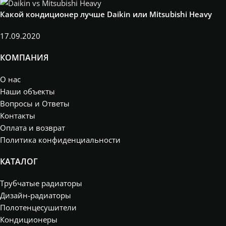
Какой кондиционер лучше Daikin или Mitsubishi Heavy
17.09.2020
КОМПАНИЯ
О нас
Наши объекты
Вопросы и Ответы
Контакты
Оплата и возврат
Политика конфиденциальности
КАТАЛОГ
Трубчатые радиаторы
Дизайн-радиаторы
Полотенцесушители
Кондиционеры