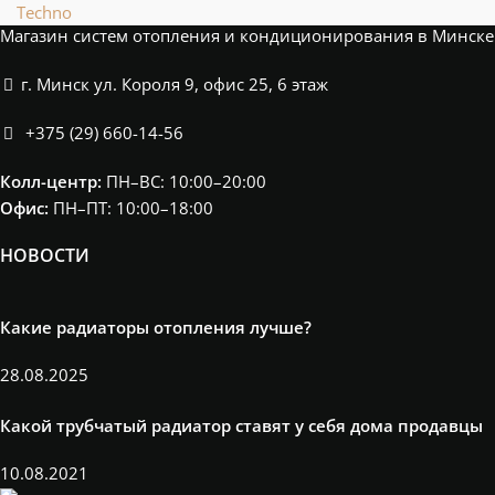
Techno
Магазин систем отопления и кондиционирования в Минске
г. Минск ул. Короля 9, офис 25, 6 этаж
+375 (29) 660-14-56
Колл-центр:
ПН–ВС: 10:00–20:00​
Офис:
ПН–ПТ: 10:00–18:00
НОВОСТИ
Какие радиаторы отопления лучше?
28.08.2025
Какой трубчатый радиатор ставят у себя дома продавцы
10.08.2021