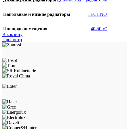
Напольные и низкие радиаторы
TECHNO
Площадь помещения
40-50 м²
В корзину
Просмотр