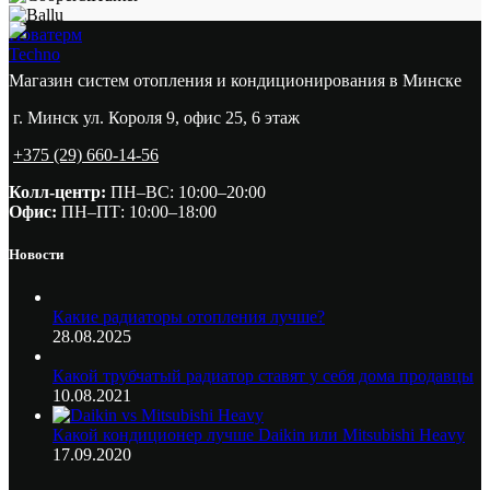
Новатерм
Techno
Магазин систем отопления и кондиционирования в Минске
г. Минск ул. Короля 9, офис 25, 6 этаж
+375 (29) 660-14-56
Колл-центр:
ПН–ВС: 10:00–20:00​
Офис:
ПН–ПТ: 10:00–18:00
Новости
Какие радиаторы отопления лучше?
28.08.2025
Какой трубчатый радиатор ставят у себя дома продавцы
10.08.2021
Какой кондиционер лучше Daikin или Mitsubishi Heavy
17.09.2020