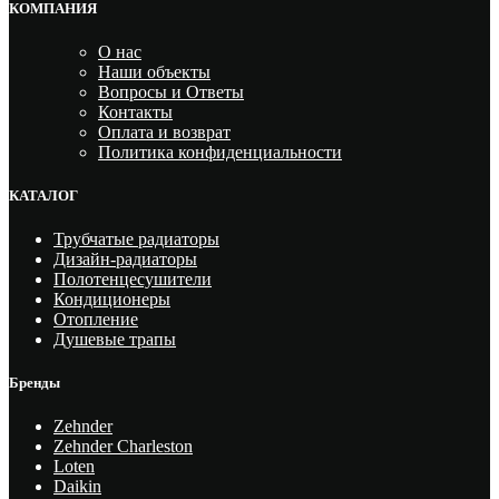
КОМПАНИЯ
О нас
Наши объекты
Вопросы и Ответы
Контакты
Оплата и возврат
Политика конфиденциальности
КАТАЛОГ
Трубчатые радиаторы
Дизайн-радиаторы
Полотенцесушители
Кондиционеры
Отопление
Душевые трапы
Бренды
Zehnder
Zehnder Charleston
Loten
Daikin