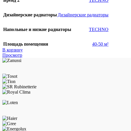
Бренд 2
TECHNO
Дизайнерские радиаторы
Дизайнерские радиаторы
Напольные и низкие радиаторы
TECHNO
Площадь помещения
40-50 м²
В корзину
Просмотр