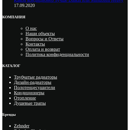
Какой кондиционер лучше Daikin или Mitsubishi Heavy
17.09.2020
КОМПАНИЯ
О нас
Наши объекты
Вопросы и Ответы
Контакты
Оплата и возврат
Политика конфиденциальности
КАТАЛОГ
Трубчатые радиаторы
Дизайн-радиаторы
Полотенцесушители
Кондиционеры
Отопление
Душевые трапы
Бренды
Zehnder