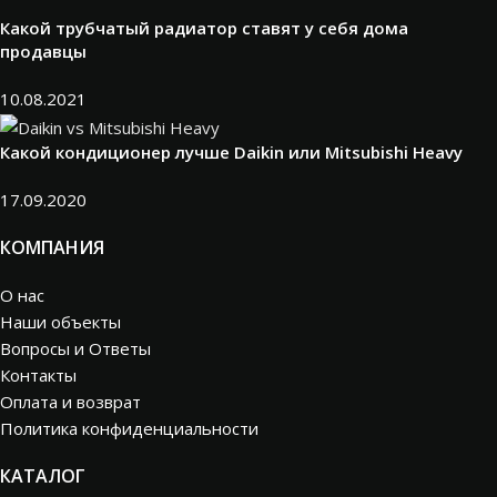
Какой трубчатый радиатор ставят у себя дома
продавцы
10.08.2021
Какой кондиционер лучше Daikin или Mitsubishi Heavy
17.09.2020
КОМПАНИЯ
О нас
Наши объекты
Вопросы и Ответы
Контакты
Оплата и возврат
Политика конфиденциальности
КАТАЛОГ