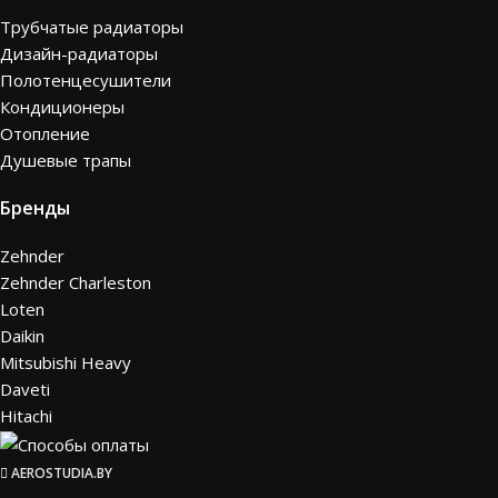
Трубчатые радиаторы
Дизайн-радиаторы
Полотенцесушители
Кондиционеры
Отопление
Душевые трапы
Бренды
Zehnder
Zehnder Charleston
Loten
Daikin
Mitsubishi Heavy
Daveti
Hitachi
AEROSTUDIA.BY