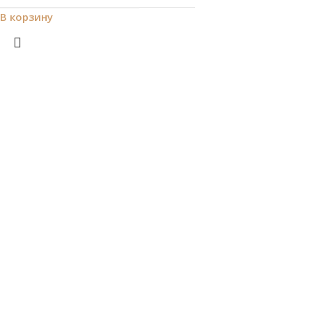
В корзину