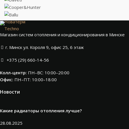
Новатерм
Techno
Магазин систем отопления и кондиционирования в Минске
г. Минск ул. Короля 9, офис 25, 6 этаж
+375 (29) 660-14-56
Колл-центр:
ПН–ВС: 10:00–20:00​
Офис:
ПН–ПТ: 10:00–18:00
Новости
Какие радиаторы отопления лучше?
28.08.2025