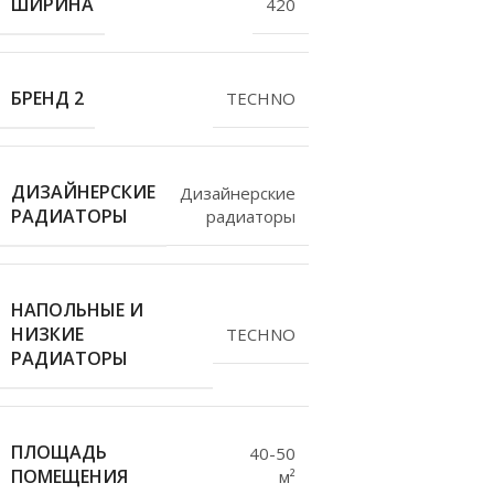
ШИРИНА
420
БРЕНД 2
TECHNO
ДИЗАЙНЕРСКИЕ
Дизайнерские
РАДИАТОРЫ
радиаторы
НАПОЛЬНЫЕ И
НИЗКИЕ
TECHNO
РАДИАТОРЫ
ПЛОЩАДЬ
40-50
ПОМЕЩЕНИЯ
м²