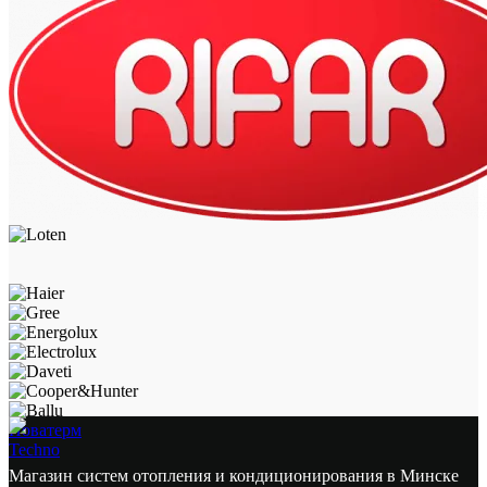
Новатерм
Techno
Магазин систем отопления и кондиционирования в Минске