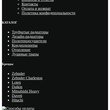
Контакты
Оплата и возврат
Политика конфиденциальности
КАТАЛОГ
Трубчатые радиаторы
Дизайн-радиаторы
Полотенцесушители
Кондиционеры
Отопление
Душевые трапы
Бренды
Zehnder
Zehnder Charleston
Loten
Daikin
Mitsubishi Heavy
Daveti
Hitachi