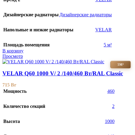
Дизайнерские радиаторы
Дизайнерские радиаторы
Напольные и низкие радиаторы
VELAR
Площадь помещения
5 м²
В корзину
Просмотр
5М²
VELAR Q60 1000 V/ 2 /140/460 Вт/RAL Classic
715
Br
Мощность
460
Количество секций
2
Высота
1000