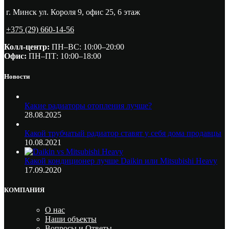
г. Минск ул. Короля 9, офис 25, 6 этаж
+375 (29) 660-14-56
Колл-центр:
ПН–ВС: 10:00–20:00​
Офис:
ПН–ПТ: 10:00–18:00
Новости
Какие радиаторы отопления лучше?
28.08.2025
Какой трубчатый радиатор ставят у себя дома продавцы
10.08.2021
Какой кондиционер лучше Daikin или Mitsubishi Heavy
17.09.2020
КОМПАНИЯ
О нас
Наши объекты
Вопросы и Ответы