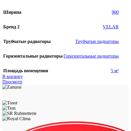
Ширина
900
Бренд 2
VELAR
Трубчатые радиаторы
Трубчатые радиаторы
Горизонтальные радиаторы
Горизонтальные радиаторы
Площадь помещения
5 м²
В корзину
Просмотр