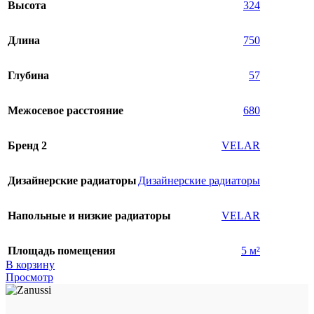
Высота
324
Длина
750
Глубина
57
Межосевое расстояние
680
Бренд 2
VELAR
Дизайнерские радиаторы
Дизайнерские радиаторы
Напольные и низкие радиаторы
VELAR
Площадь помещения
5 м²
В корзину
Просмотр