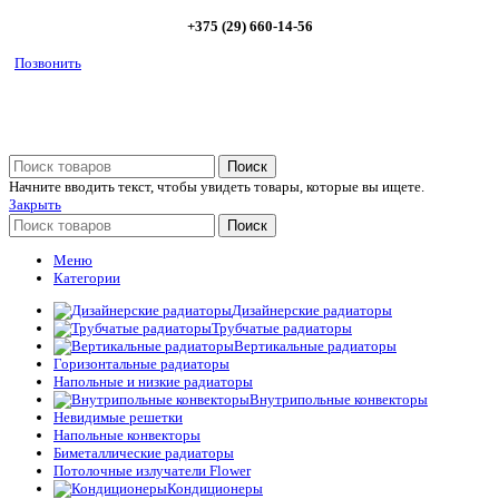
+375 (29) 660-14-56
Позвонить
Поиск
Начните вводить текст, чтобы увидеть товары, которые вы ищете.
Закрыть
Поиск
Меню
Категории
Дизайнерские радиаторы
Трубчатые радиаторы
Вертикальные радиаторы
Горизонтальные радиаторы
Напольные и низкие радиаторы
Внутрипольные конвекторы
Невидимые решетки
Напольные конвекторы
Биметаллические радиаторы
Потолочные излучатели Flower
Кондиционеры