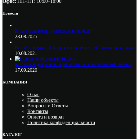
Офис:
ПН–ПТ: 10:00–18:00
Новости
Какие радиаторы отопления лучше?
28.08.2025
Какой трубчатый радиатор ставят у себя дома продавцы
10.08.2021
Какой кондиционер лучше Daikin или Mitsubishi Heavy
17.09.2020
КОМПАНИЯ
О нас
Наши объекты
Вопросы и Ответы
Контакты
Оплата и возврат
Политика конфиденциальности
КАТАЛОГ