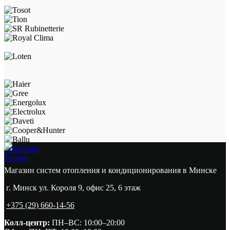
Новатерм
Techno
Магазин систем отопления и кондиционирования в Минске
г. Минск ул. Короля 9, офис 25, 6 этаж
+375 (29) 660-14-56
Колл-центр:
ПН–ВС: 10:00–20:00​