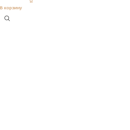
В корзину