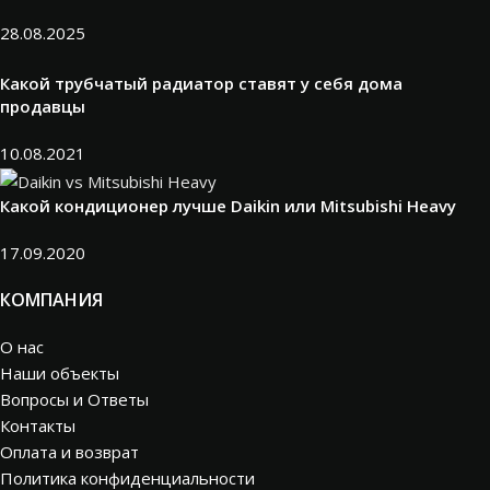
28.08.2025
Какой трубчатый радиатор ставят у себя дома
продавцы
10.08.2021
Какой кондиционер лучше Daikin или Mitsubishi Heavy
17.09.2020
КОМПАНИЯ
О нас
Наши объекты
Вопросы и Ответы
Контакты
Оплата и возврат
Политика конфиденциальности