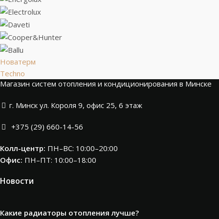
Новатерм
Techno
Магазин систем отопления и кондиционирования в Минске
г. Минск ул. Короля 9, офис 25, 6 этаж
+375 (29) 660-14-56
Колл-центр:
ПН–ВС: 10:00–20:00​
Офис:
ПН–ПТ: 10:00–18:00
Новости
Какие радиаторы отопления лучше?