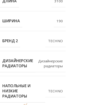
ДЛИНА
3100
ШИРИНА
190
БРЕНД 2
TECHNO
ДИЗАЙНЕРСКИЕ
Дизайнерские
РАДИАТОРЫ
радиаторы
НАПОЛЬНЫЕ И
НИЗКИЕ
TECHNO
РАДИАТОРЫ