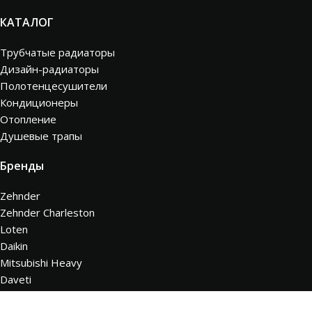
КАТАЛОГ
Трубчатые радиаторы
Дизайн-радиаторы
Полотенцесушители
Кондиционеры
Отопление
Душевые трапы
Бренды
Zehnder
Zehnder Charleston
Loten
Daikin
Mitsubishi Heavy
Daveti
Hitachi