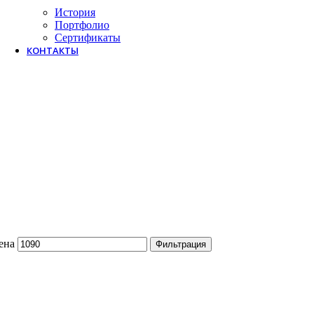
История
Портфолио
Сертификаты
КОНТАКТЫ
ена
Фильтрация