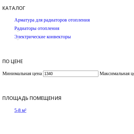
КАТАЛОГ
Арматура для радиаторов отопления
Радиаторы отопления
Электрические конвекторы
ПО ЦЕНЕ
Минимальная цена
Максимальная ц
ПЛОЩАДЬ ПОМЕЩЕНИЯ
5-8 м²