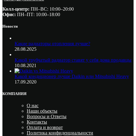
Колл-центр:
ПН–ВС: 10:00–20:00​
Офис:
ПН–ПТ: 10:00–18:00
Новости
Какие радиаторы отопления лучше?
28.08.2025
Какой трубчатый радиатор ставят у себя дома продавцы
10.08.2021
Какой кондиционер лучше Daikin или Mitsubishi Heavy
17.09.2020
КОМПАНИЯ
О нас
Наши объекты
Вопросы и Ответы
Контакты
Оплата и возврат
Политика конфиденциальности