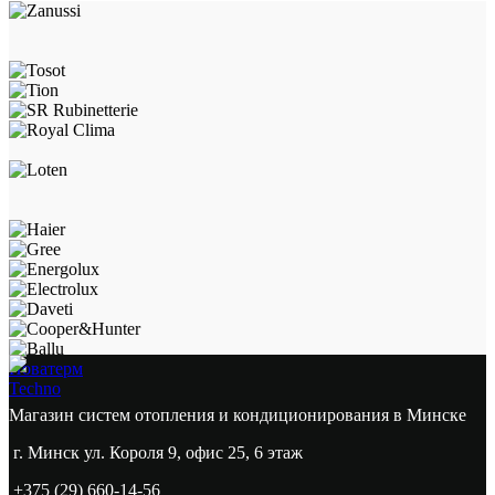
Новатерм
Techno
Магазин систем отопления и кондиционирования в Минске
г. Минск ул. Короля 9, офис 25, 6 этаж
+375 (29) 660-14-56