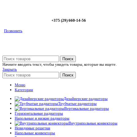
5%
+375 (29) 660-14-56
Позвонить
Поиск
Начните вводить текст, чтобы увидеть товары, которые вы ищете.
Закрыть
Поиск
Меню
Категории
Дизайнерские радиаторы
Трубчатые радиаторы
Вертикальные радиаторы
Горизонтальные радиаторы
Напольные и низкие радиаторы
Внутрипольные конвекторы
Невидимые решетки
Напольные конвекторы