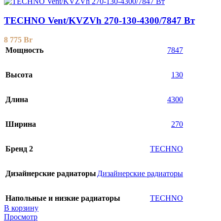
TECHNO Vent/KVZVh 270-130-4300/7847 Вт
8 775
Br
Мощность
7847
Высота
130
Длина
4300
Ширина
270
Бренд 2
TECHNO
Дизайнерские радиаторы
Дизайнерские радиаторы
Напольные и низкие радиаторы
TECHNO
В корзину
Просмотр