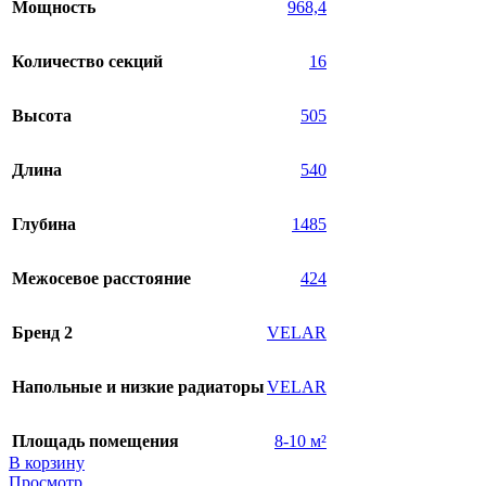
Мощность
968,4
Количество секций
16
Высота
505
Длина
540
Глубина
1485
Межосевое расстояние
424
Бренд 2
VELAR
Напольные и низкие радиаторы
VELAR
Площадь помещения
8-10 м²
В корзину
Просмотр