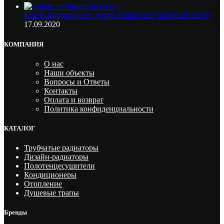
Какой кондиционер лучше Daikin или Mitsubishi Heavy
17.09.2020
КОМПАНИЯ
О нас
Наши объекты
Вопросы и Ответы
Контакты
Оплата и возврат
Политика конфиденциальности
КАТАЛОГ
Трубчатые радиаторы
Дизайн-радиаторы
Полотенцесушители
Кондиционеры
Отопление
Душевые трапы
Бренды