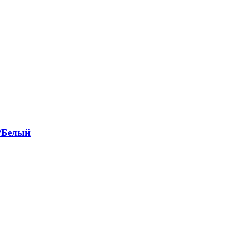
/Белый